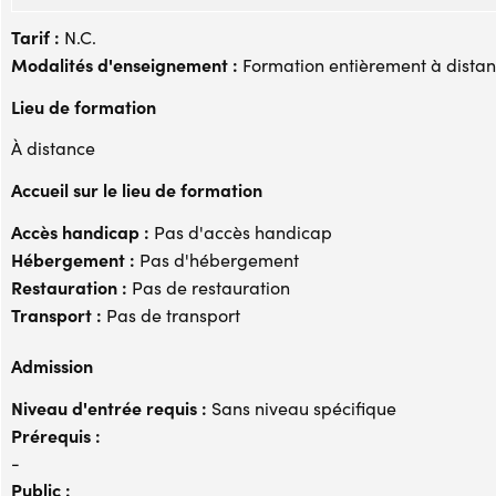
Tarif :
N.C.
Modalités d'enseignement :
Formation entièrement à dista
Lieu de formation
À distance
Accueil sur le lieu de formation
Accès handicap :
Pas d'accès handicap
Hébergement :
Pas d'hébergement
Restauration :
Pas de restauration
Transport :
Pas de transport
Admission
Niveau d'entrée requis :
Sans niveau spécifique
Prérequis :
-
Public :