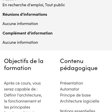
En recherche d'emploi, Tout public
Réunions d'informations
Aucune information
Complément d'information
Aucune information
Objectifs de la
Contenu
formation
pédagogique
Après ce cours, vous
Présentation
serez capable de :
Automator
Définir l'architecture,
Principe de base
le fonctionnement et
Architecture logicielle
les principales
Notions essentielles