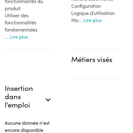
fonctionnalités du
Configuration
produit
Logique d'utilisation
Utiliser des
Mo
...
Lire plus
fonctionnalités
fondamentales
...
Lire plus
Métiers visés
Insertion
dans
l'emploi
Aucune donnée n'est
encore disponible