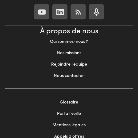
À propos de nous
Qui sommes-nous ?
Nos missions
Rejoindre l'équipe
Nous contacter
Footer
Glossaire
menu
Portail veille
2
Mentions légales
Appels d'offres