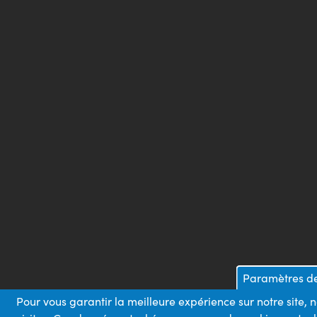
Paramètres de 
Pour vous garantir la meilleure expérience sur notre site,