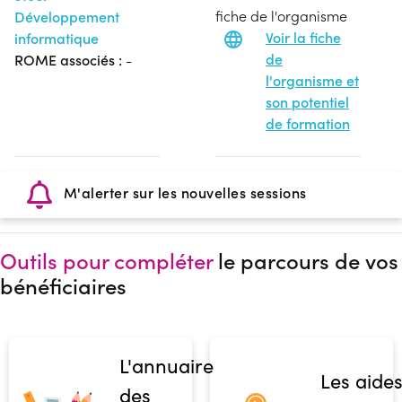
fiche de l'organisme
Développement
Voir la fiche
informatique
de
ROME associés :
-
l'organisme et
son potentiel
de formation
M'alerter sur les nouvelles sessions
Outils pour compléter
le parcours de vos
bénéficiaires
L'annuaire
Les aide
des