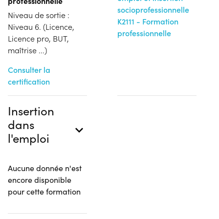
professionnelle
socioprofessionnelle
Niveau de sortie :
K2111 - Formation
Niveau 6. (Licence,
professionnelle
Licence pro, BUT,
maîtrise ...)
Consulter la
certification
Insertion
dans
l'emploi
Aucune donnée n'est
encore disponible
pour cette formation