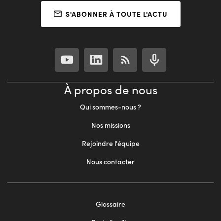
S'ABONNER À TOUTE L'ACTU
À propos de nous
Qui sommes-nous ?
Nos missions
Rejoindre l'équipe
Nous contacter
Footer
Glossaire
menu