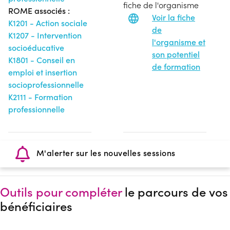
fiche de l'organisme
ROME associés :
Voir la fiche
K1201 - Action sociale
de
K1207 - Intervention
l'organisme et
socioéducative
son potentiel
K1801 - Conseil en
de formation
emploi et insertion
socioprofessionnelle
K2111 - Formation
professionnelle
M'alerter sur les nouvelles sessions
Outils pour compléter
le parcours de vos
bénéficiaires