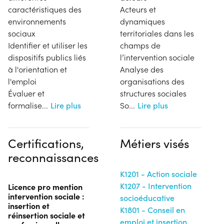
caractéristiques des
Acteurs et
environnements
dynamiques
sociaux
territoriales dans les
Identifier et utiliser les
champs de
dispositifs publics liés
l’intervention sociale
à l'orientation et
Analyse des
l'emploi
organisations des
Évaluer et
structures sociales
formalise
...
Lire plus
So
...
Lire plus
Certifications,
Métiers visés
reconnaissances
K1201 - Action sociale
K1207 - Intervention
Licence pro mention
intervention sociale :
socioéducative
insertion et
K1801 - Conseil en
réinsertion sociale et
emploi et insertion