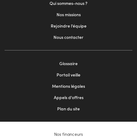
Qui sommes-nous ?
Nos missions
Rejoindre l'équipe
Nous contacter
Footer
Glossaire
menu
Portail veille
2
Mentions légales
Appels d'offres
Plan du site
Nos financeurs