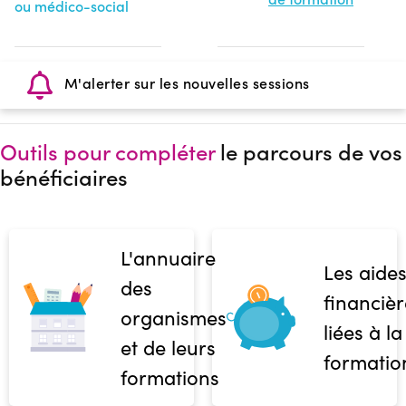
ou médico-social
M'alerter sur les nouvelles sessions
Outils pour compléter
le parcours de vos
bénéficiaires
L'annuaire
Les aide
des
financièr
organismes
liées à la
et de leurs
formatio
formations