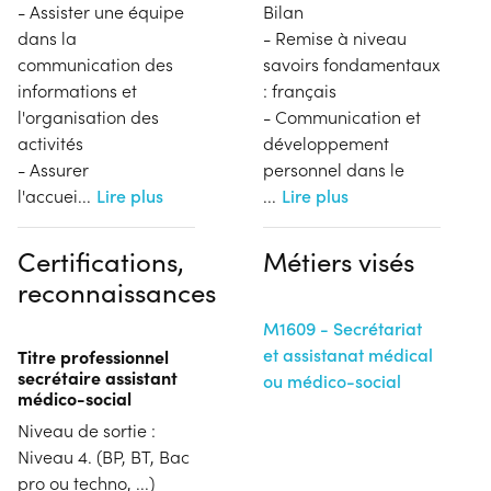
- Assister une équipe
Bilan
dans la
- Remise à niveau
communication des
savoirs fondamentaux
informations et
: français
l'organisation des
- Communication et
activités
développement
- Assurer
personnel dans le
l'accuei
...
Lire plus
...
Lire plus
Certifications,
Métiers visés
reconnaissances
M1609 - Secrétariat
et assistanat médical
Titre professionnel
secrétaire assistant
ou médico-social
médico-social
Niveau de sortie :
Niveau 4. (BP, BT, Bac
pro ou techno, ...)