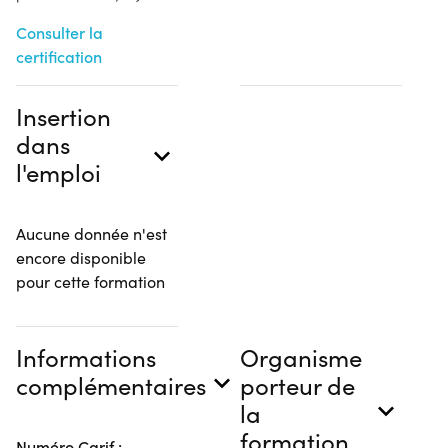
Consulter la
certification
Insertion
dans
l'emploi
Aucune donnée n'est
encore disponible
pour cette formation
Informations
Organisme
complémentaires
porteur de
la
formation
Numéro Carif :