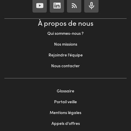
À propos de nous
Qui sommes-nous ?
Nos missions
Rejoindre l'équipe
Nous contacter
Footer
Glossaire
menu
Portail veille
2
Mentions légales
Appels d'offres