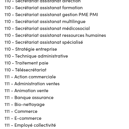
110 - Secrétariat assistanat direction
110 - Secrétariat assistanat formation
110 - Secrétariat assistanat gestion PME PMI
110 - Secrétariat assistanat multilingue
110 - Secrétariat assistanat médicosocial
110 - Secrétariat assistanat ressources humaines
110 - Secrétariat assistanat spécialisé
110 - Stratégie entreprise
110 - Technique administrative
110 - Traitement paie
110 - Télésecrétariat
111 - Action commerciale
111 - Administration ventes
111 - Animation vente
111 - Banque assurance
111 - Bio-nettoyage
111 - Commerce
111 - E-commerce
111 - Employé collectivité