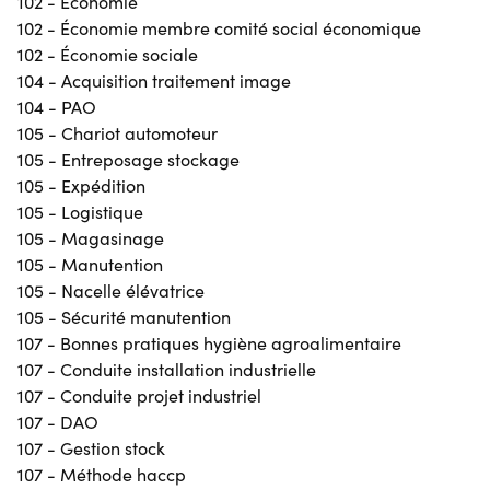
102 - Économie
102 - Économie membre comité social économique
102 - Économie sociale
104 - Acquisition traitement image
104 - PAO
105 - Chariot automoteur
105 - Entreposage stockage
105 - Expédition
105 - Logistique
105 - Magasinage
105 - Manutention
105 - Nacelle élévatrice
105 - Sécurité manutention
107 - Bonnes pratiques hygiène agroalimentaire
107 - Conduite installation industrielle
107 - Conduite projet industriel
107 - DAO
107 - Gestion stock
107 - Méthode haccp