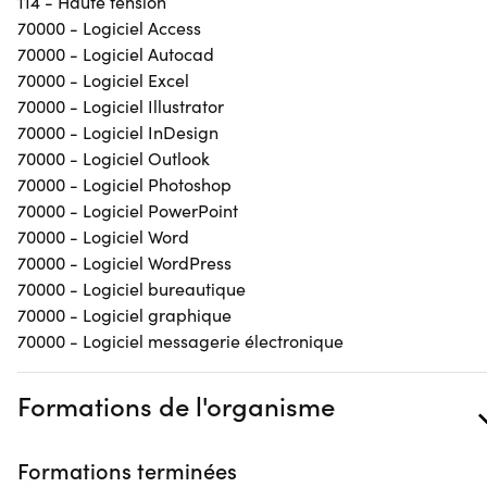
114 - Haute tension
70000 - Logiciel Access
70000 - Logiciel Autocad
70000 - Logiciel Excel
70000 - Logiciel Illustrator
70000 - Logiciel InDesign
70000 - Logiciel Outlook
70000 - Logiciel Photoshop
70000 - Logiciel PowerPoint
70000 - Logiciel Word
70000 - Logiciel WordPress
70000 - Logiciel bureautique
70000 - Logiciel graphique
70000 - Logiciel messagerie électronique
Formations de l'organisme
Formations terminées