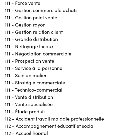
111 - Force vente
111 - Gestion commerciale achats
111 - Gestion point vente
111 - Gestion rayon
111 - Gestion relation client
111 - Grande distribution
111 - Nettoyage locaux
111 - Négociation commerciale
111 - Prospection vente
111 - Service à la personne
111 - Soin animalier
111 - Stratégie commerciale
111 - Technico-commercial
111 - Vente distribution
111 - Vente spécialisée
111 - Étude produit
112 - Accident travail maladie professionnelle
112 - Accompagnement éducatif et social
112 - Accueil hôpital