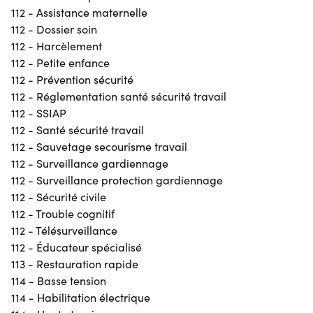
112 - Assistance maternelle
112 - Dossier soin
112 - Harcèlement
112 - Petite enfance
112 - Prévention sécurité
112 - Réglementation santé sécurité travail
112 - SSIAP
112 - Santé sécurité travail
112 - Sauvetage secourisme travail
112 - Surveillance gardiennage
112 - Surveillance protection gardiennage
112 - Sécurité civile
112 - Trouble cognitif
112 - Télésurveillance
112 - Éducateur spécialisé
113 - Restauration rapide
114 - Basse tension
114 - Habilitation électrique