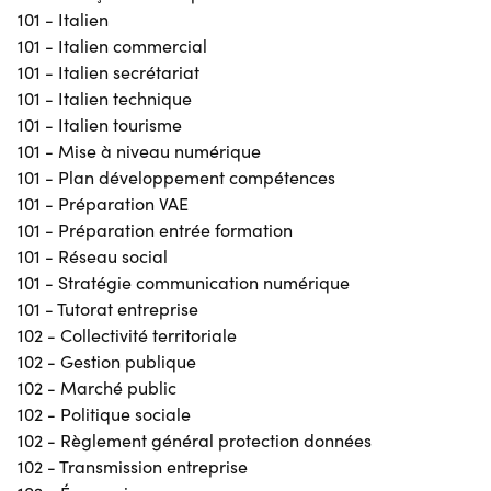
101 - Italien
101 - Italien commercial
101 - Italien secrétariat
101 - Italien technique
101 - Italien tourisme
101 - Mise à niveau numérique
101 - Plan développement compétences
101 - Préparation VAE
101 - Préparation entrée formation
101 - Réseau social
101 - Stratégie communication numérique
101 - Tutorat entreprise
102 - Collectivité territoriale
102 - Gestion publique
102 - Marché public
102 - Politique sociale
102 - Règlement général protection données
102 - Transmission entreprise