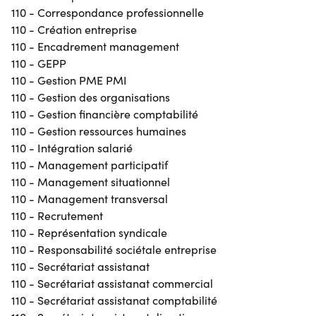
110 - Correspondance professionnelle
110 - Création entreprise
110 - Encadrement management
110 - GEPP
110 - Gestion PME PMI
110 - Gestion des organisations
110 - Gestion financière comptabilité
110 - Gestion ressources humaines
110 - Intégration salarié
110 - Management participatif
110 - Management situationnel
110 - Management transversal
110 - Recrutement
110 - Représentation syndicale
110 - Responsabilité sociétale entreprise
110 - Secrétariat assistanat
110 - Secrétariat assistanat commercial
110 - Secrétariat assistanat comptabilité