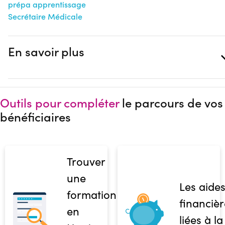
prépa apprentissage
Secrétaire Médicale
En savoir plus
Outils pour compléter
le parcours de vos
bénéficiaires
Trouver
une
Les aide
formation
financièr
en
liées à la