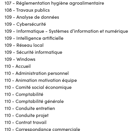
107 - Réglementation hygiène agroalimentaire
108 - Travaux publics
109 - Analyse de données
109 - Cybersécurité
109 - Informatique - Systèmes d’information et numérique
109 - Intelligence artificielle
109 - Réseau local
109 - Sécurité informatique
109 - Windows
110 - Accueil
110 - Administration personnel
110 - Animation motivation équipe
110 - Comité social économique
110 - Comptabilité
110 - Comptabilité générale
110 - Conduite entretien
110 - Conduite projet
110 - Contrat travail
110 - Correspondance commerciale