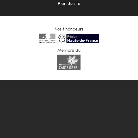
Plan du site
Nos financeurs
Membre du