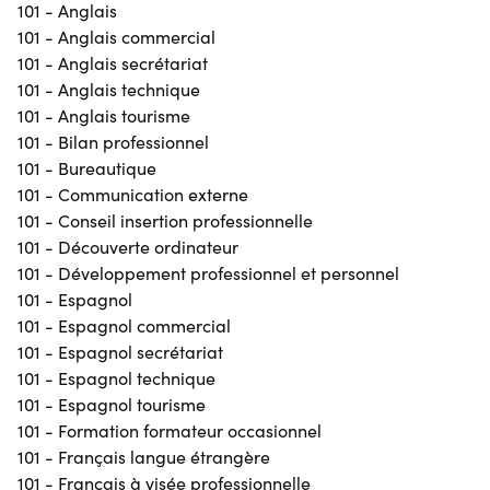
101 - Anglais
101 - Anglais commercial
101 - Anglais secrétariat
101 - Anglais technique
101 - Anglais tourisme
101 - Bilan professionnel
101 - Bureautique
101 - Communication externe
101 - Conseil insertion professionnelle
101 - Découverte ordinateur
101 - Développement professionnel et personnel
101 - Espagnol
101 - Espagnol commercial
101 - Espagnol secrétariat
101 - Espagnol technique
101 - Espagnol tourisme
101 - Formation formateur occasionnel
101 - Français langue étrangère
101 - Français à visée professionnelle