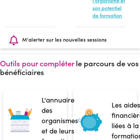
l'organisme et
son potentiel
de formation
M'alerter sur les nouvelles sessions
Outils pour compléter
le parcours de vos
bénéficiaires
L'annuaire
Les aide
des
financièr
organismes
liées à la
et de leurs
formatio