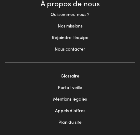
À propos de nous
Qui sommes-nous ?
Nos missions
Rejoindre l'équipe
Nous contacter
Footer
Glossaire
menu
Portail veille
2
Mentions légales
Appels d'offres
Plan du site