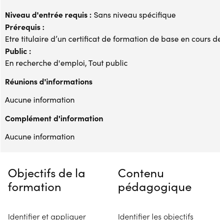
Niveau d'entrée requis :
Sans niveau spécifique
Prérequis :
Etre titulaire d’un certificat de formation de base en cours d
Public :
En recherche d'emploi, Tout public
Réunions d'informations
Aucune information
Complément d'information
Aucune information
Objectifs de la
Contenu
formation
pédagogique
Identifier et appliquer
Identifier les objectifs