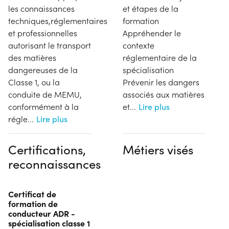
les connaissances
et étapes de la
techniques,réglementaires
formation
et professionnelles
Appréhender le
autorisant le transport
contexte
des matières
réglementaire de la
dangereuses de la
spécialisation
Classe 1, ou la
Prévenir les dangers
conduite de MEMU,
associés aux matières
conformément à la
et
...
Lire plus
régle
...
Lire plus
Certifications,
Métiers visés
reconnaissances
Certificat de
formation de
conducteur ADR -
spécialisation classe 1