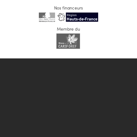
Nos financeurs
Membre du