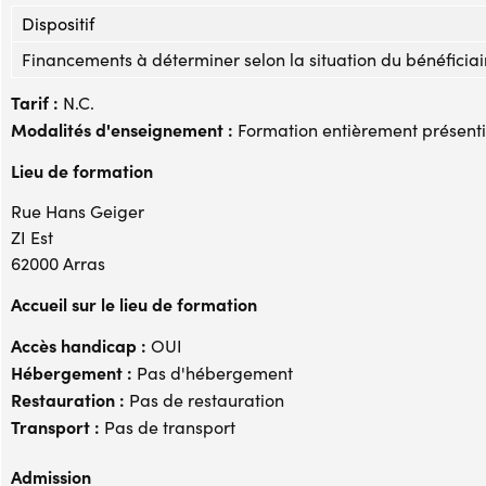
Dispositif
Financements à déterminer selon la situation du bénéficiai
Tarif :
N.C.
Modalités d'enseignement :
Formation entièrement présenti
Lieu de formation
Rue Hans Geiger
ZI Est
62000 Arras
Accueil sur le lieu de formation
Accès handicap :
OUI
Hébergement :
Pas d'hébergement
Restauration :
Pas de restauration
Transport :
Pas de transport
Admission