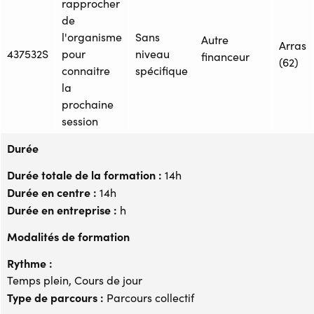
rapprocher
de
l'organisme
Sans
Autre
Arras
437532S
pour
niveau
financeur
(62)
connaitre
spécifique
la
prochaine
session
Durée
Durée totale de la formation :
14h
Durée en centre :
14h
Durée en entreprise :
h
Modalités de formation
Rythme :
Temps plein, Cours de jour
Type de parcours :
Parcours collectif