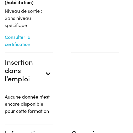
(habilitation)
Niveau de sortie :
Sans niveau
spécifique
Consulter la
certification
Insertion
dans
l'emploi
Aucune donnée n'est
encore disponible
pour cette formation