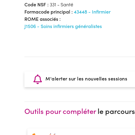
Code NSF :
331 - Santé
Formacode principal :
43448 - Infirmier
ROME associés :
J1506 - Soins infirmiers généralistes
M'alerter sur les nouvelles sessions
Outils pour compléter
le parcours