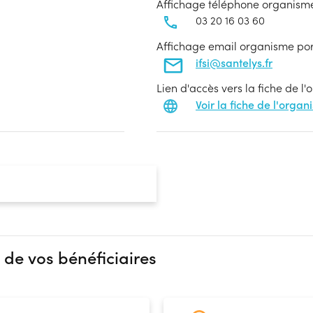
Affichage téléphone organism
03 20 16 03 60
Affichage email organisme po
ifsi@santelys.fr
Lien d'accès vers la fiche de l
Voir la fiche de l'orga
 de vos bénéficiaires