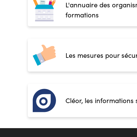
L'annuaire des organis
formations
Les mesures pour sécur
Cléor, les informations 