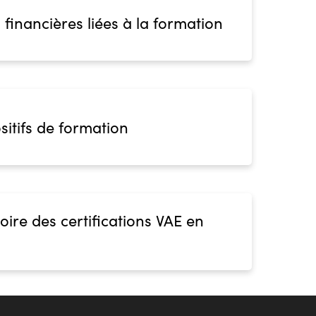
 financières liées à la formation
sitifs de formation
oire des certifications VAE en