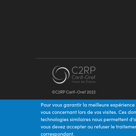
©C2RP Carif-Oref 2022
Pour vous garantir la meilleure expérience 
vous concernant lors de vos visites. Ces d
technologies similaires nous permettent d'a
vous devez accepter ou refuser le traitemen
correspondant.