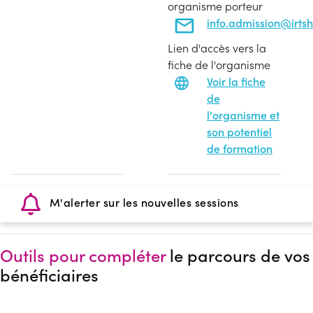
organisme porteur
info.admission@irtsh
Lien d'accès vers la
fiche de l'organisme
Voir la fiche
de
l'organisme et
son potentiel
de formation
M'alerter sur les nouvelles sessions
Outils pour compléter
le parcours de vos
bénéficiaires