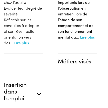
chez l’adulte
importants lors de
Evaluer leur degré de
l’observation en
sévérité
entretien, lors de
Réfléchir sur les
l’étude de son
conduites à adopter
comportement et de
et sur l’éventuelle
son fonctionnement
orientation vers
mental da
...
Lire plus
des
...
Lire plus
Métiers visés
Insertion
dans
l'emploi