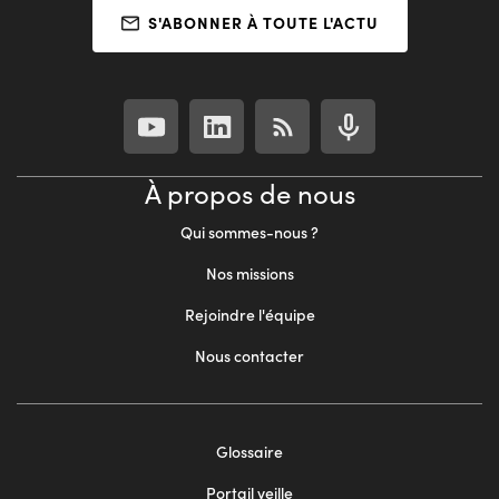
S'ABONNER À TOUTE L'ACTU
À propos de nous
Qui sommes-nous ?
Nos missions
Rejoindre l'équipe
Nous contacter
Footer
Glossaire
menu
Portail veille