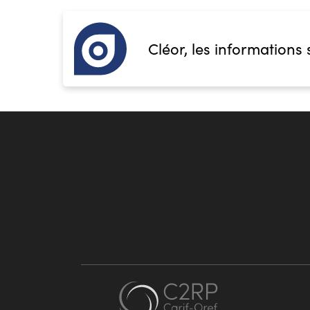
Cléor, les informations 