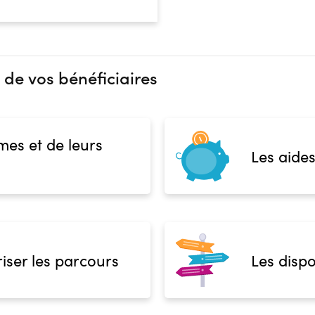
 de vos bénéficiaires
mes et de leurs
Les aides
iser les parcours
Les dispo