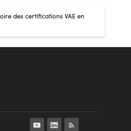
oire des certifications VAE en