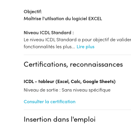
Objectif:
Maîtrise l'utilsation du logiciel EXCEL
Niveau ICDL Standard :
Le niveau ICDL Standard a pour objectif de valider l
fonctionnalités les plus
...
Lire plus
Certifications, reconnaissances
ICDL - tableur (Excel, Calc, Google Sheets)
Niveau de sortie : Sans niveau spécifique
Consulter la certification
Insertion dans l'emploi