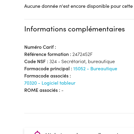
Aucune donnée n'est encore disponible pour cette
Informations complémentaires
Numéro Carif :
Référence formation :
2472452F
Code NSF :
324 - Secrétariat, bureautique
Formacode principal :
15052 - Bureautique
Formacode associés :
70320 - Logiciel tableur
ROME associés :
-