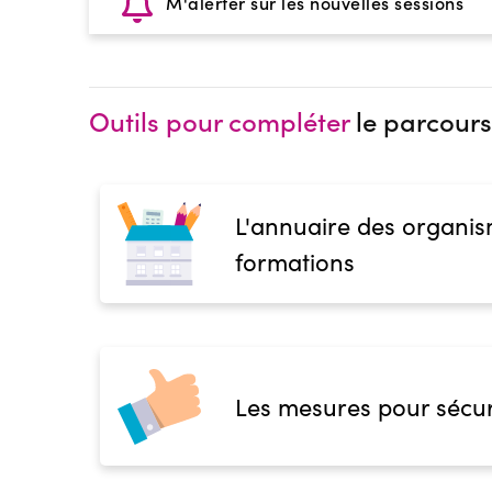
M'alerter sur les nouvelles sessions
Outils pour compléter
le parcours
L'annuaire des organis
formations
Les mesures pour sécur