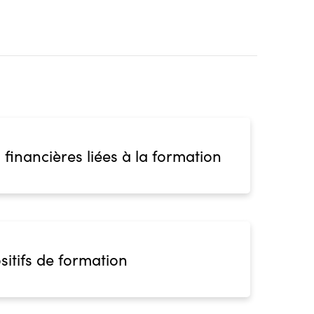
 financières liées à la formation
sitifs de formation