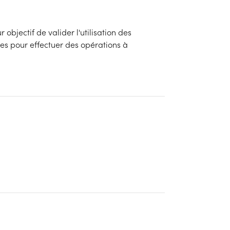
objectif de valider l'utilisation des
tes pour effectuer des opérations à