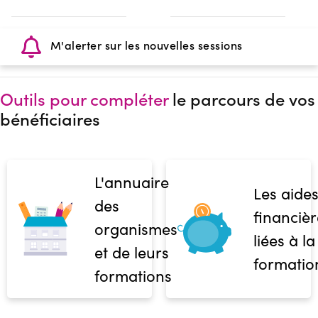
M'alerter sur les nouvelles sessions
Outils pour compléter
le parcours de vos
bénéficiaires
L'annuaire
Les aide
des
financièr
organismes
liées à la
et de leurs
formatio
formations