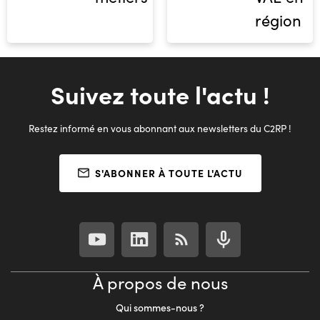
région
Suivez toute l'actu !
Restez informé en vous abonnant aux newsletters du C2RP !
S'ABONNER À TOUTE L'ACTU
À propos de nous
Qui sommes-nous ?