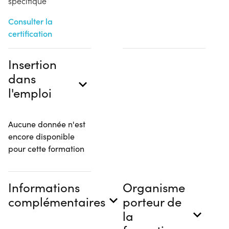
spécifique
Consulter la
certification
Insertion
dans
l'emploi
Aucune donnée n'est
encore disponible
pour cette formation
Informations
Organisme
complémentaires
porteur de
la