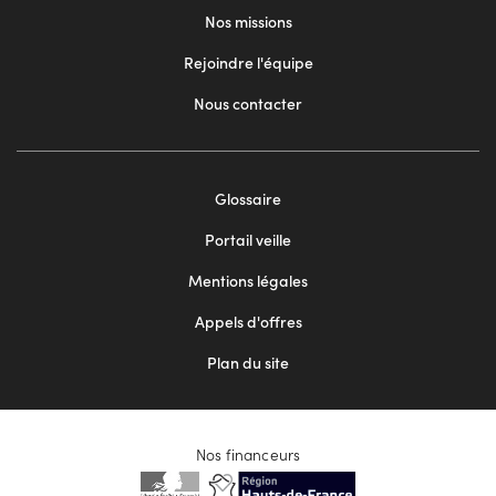
Nos missions
Rejoindre l'équipe
Nous contacter
Footer
Glossaire
menu
Portail veille
2
Mentions légales
Appels d'offres
Plan du site
Nos financeurs