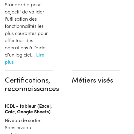
Standard a pour
objectif de valider
l'utilisation des
fonctionnalités les
plus courantes pour
effectuer des
opérations à l’aide
d’un logiciel
...
Lire
plus
Certifications,
Métiers visés
reconnaissances
ICDL - tableur (Excel,
Calc, Google Sheets)
Niveau de sortie :
Sans niveau