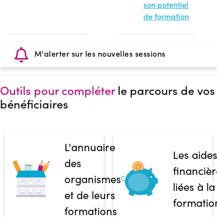
son potentiel
de formation
M'alerter sur les nouvelles sessions
Outils pour compléter
le parcours de vos
bénéficiaires
L'annuaire
Les aide
des
financièr
organismes
liées à la
et de leurs
formatio
formations