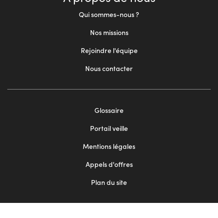
Qui sommes-nous ?
Nos missions
Rejoindre l'équipe
Nous contacter
Footer
Glossaire
menu
Portail veille
2
Mentions légales
Appels d'offres
Plan du site