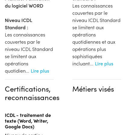
du logiciel WORD
Les connaissances
couvertes par le
Niveau ICDL
niveau ICDL Standard
Standard :
se limitent aux
Les connaissances
opérations
couvertes par le
quotidiennes et aux
niveau ICDL Standard
opérations plus
se limitent aux
sophistiquées
opérations
incluant
...
Lire plus
quotidien
...
Lire plus
Certifications,
Métiers visés
reconnaissances
ICDL - traitement de
texte (Word, Writer,
Google Docs)