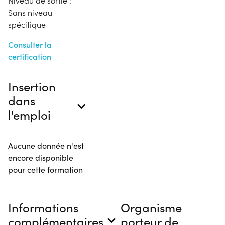
Niveau de sortie :
Sans niveau
spécifique
Consulter la
certification
Insertion
dans
l'emploi
Aucune donnée n'est
encore disponible
pour cette formation
Informations
Organisme
complémentaires
porteur de