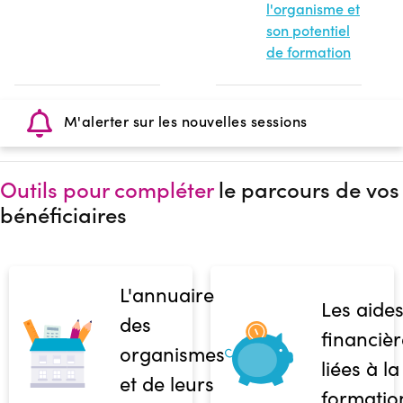
l'organisme et
son potentiel
de formation
M'alerter sur les nouvelles sessions
Outils pour compléter
le parcours de vos
bénéficiaires
L'annuaire
Les aide
des
financièr
organismes
liées à la
et de leurs
formatio