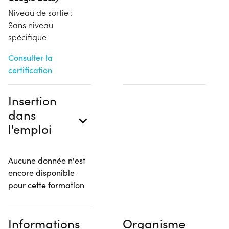
Niveau de sortie :
Sans niveau
spécifique
Consulter la
certification
Insertion
dans
l'emploi
Aucune donnée n'est
encore disponible
pour cette formation
Informations
Organisme