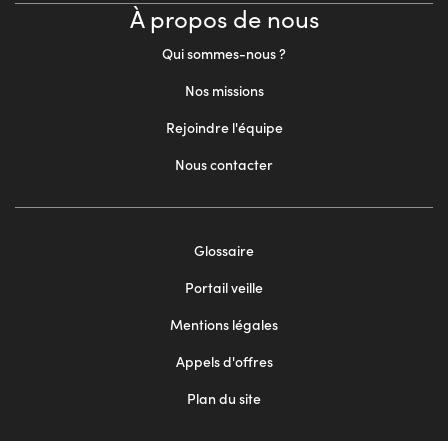
À propos de nous
Qui sommes-nous ?
Nos missions
Rejoindre l'équipe
Nous contacter
Footer
Glossaire
menu
Portail veille
2
Mentions légales
Appels d'offres
Plan du site