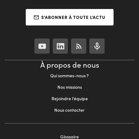
S'ABONNER À TOUTE L'ACTU
À propos de nous
Qui sommes-nous ?
Nos missions
Rejoindre l'équipe
Nous contacter
Footer
Glossaire