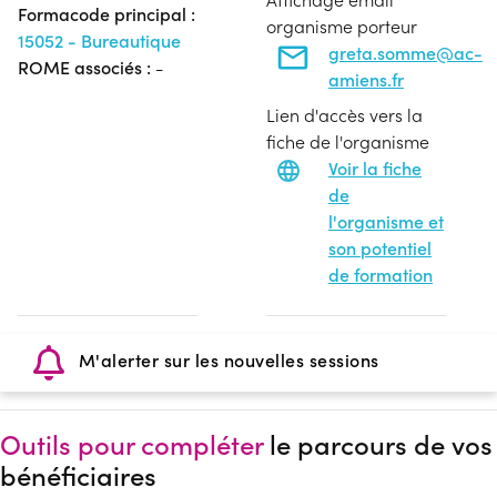
Formacode principal :
organisme porteur
15052 - Bureautique
greta.somme@ac-
ROME associés :
-
amiens.fr
Lien d'accès vers la
fiche de l'organisme
Voir la fiche
de
l'organisme et
son potentiel
de formation
M'alerter sur les nouvelles sessions
Outils pour compléter
le parcours de vos
bénéficiaires