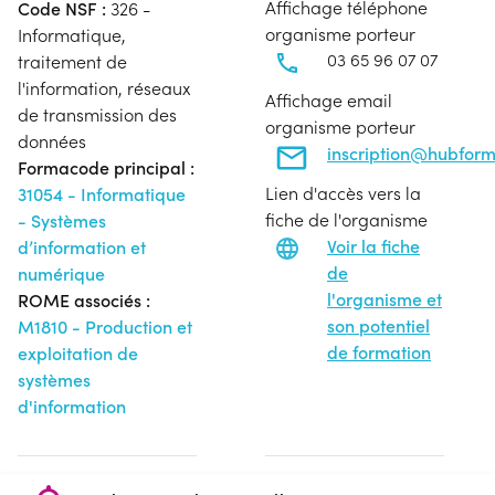
Affichage téléphone
Code NSF :
326 -
organisme porteur
Informatique,
03 65 96 07 07
traitement de
l'information, réseaux
Affichage email
de transmission des
organisme porteur
données
inscription@hubfor
Formacode principal :
Lien d'accès vers la
31054 - Informatique
fiche de l'organisme
- Systèmes
Voir la fiche
d’information et
de
numérique
l'organisme et
ROME associés :
son potentiel
M1810 - Production et
de formation
exploitation de
systèmes
d'information