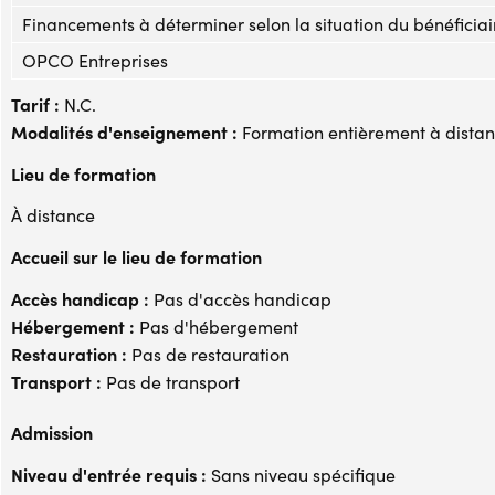
Financements à déterminer selon la situation du bénéficiai
OPCO Entreprises
Tarif :
N.C.
Modalités d'enseignement :
Formation entièrement à dista
Lieu de formation
À distance
Accueil sur le lieu de formation
Accès handicap :
Pas d'accès handicap
Hébergement :
Pas d'hébergement
Restauration :
Pas de restauration
Transport :
Pas de transport
Admission
Niveau d'entrée requis :
Sans niveau spécifique