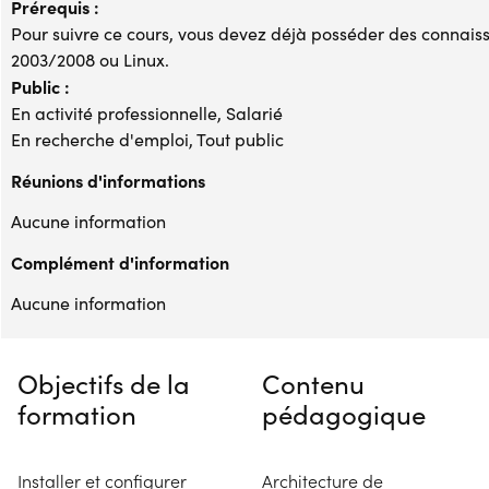
Prérequis :
Pour suivre ce cours, vous devez déjà posséder des connai
2003/2008 ou Linux.
Public :
En activité professionnelle, Salarié
En recherche d'emploi, Tout public
Réunions d'informations
Aucune information
Complément d'information
Aucune information
Objectifs de la
Contenu
formation
pédagogique
Installer et configurer
Architecture de