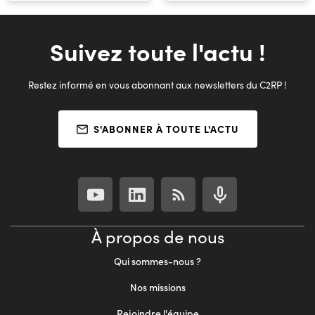
Suivez toute l'actu !
Restez informé en vous abonnant aux newsletters du C2RP !
S'ABONNER À TOUTE L'ACTU
À propos de nous
Qui sommes-nous ?
Nos missions
Rejoindre l'équipe