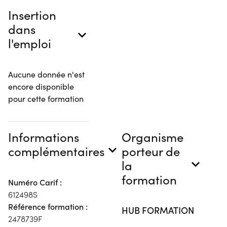
Insertion
dans
l'emploi
Aucune donnée n'est
encore disponible
pour cette formation
Informations
Organisme
complémentaires
porteur de
la
formation
Numéro Carif :
612498S
Référence formation :
HUB FORMATION
2478739F