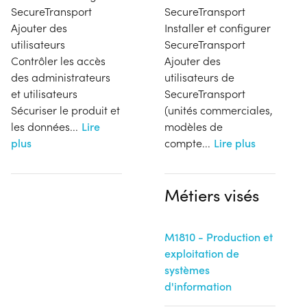
SecureTransport
SecureTransport
Ajouter des
Installer et configurer
utilisateurs
SecureTransport
Contrôler les accès
Ajouter des
des administrateurs
utilisateurs de
et utilisateurs
SecureTransport
Sécuriser le produit et
(unités commerciales,
les données...
Lire
modèles de
plus
compte
...
Lire plus
Métiers visés
M1810 - Production et
exploitation de
systèmes
d'information