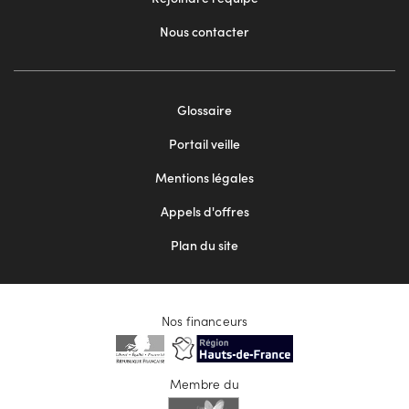
Nous contacter
Footer
Glossaire
menu
Portail veille
2
Mentions légales
Appels d'offres
Plan du site
Nos financeurs
Membre du