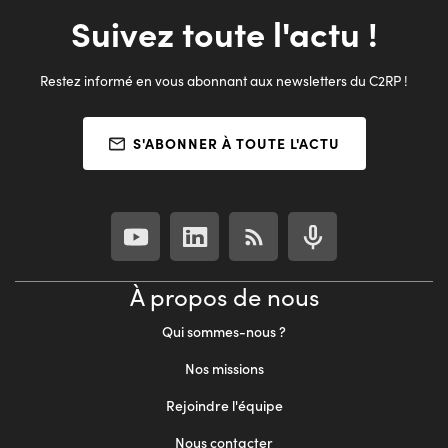
Suivez toute l'actu !
Restez informé en vous abonnant aux newsletters du C2RP !
S'ABONNER À TOUTE L'ACTU
À propos de nous
Qui sommes-nous ?
Nos missions
Rejoindre l'équipe
Nous contacter