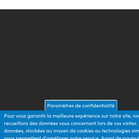
Paramètres de confidentialité
Pour vous garantir la meilleure expérience sur notre site, no
recueillons des données vous concernant lors de vos visites.
données, stockées au moyen de cookies ou technologies sim
nous permettent d'améliorer notre service. Avant de poursui