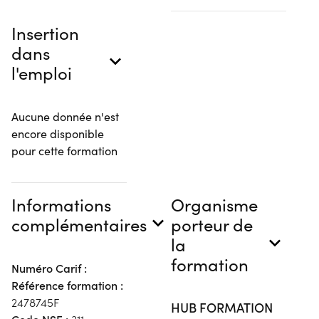
Insertion
dans
l'emploi
Aucune donnée n'est
encore disponible
pour cette formation
Informations
Organisme
complémentaires
porteur de
la
formation
Numéro Carif :
Référence formation :
2478745F
HUB FORMATION