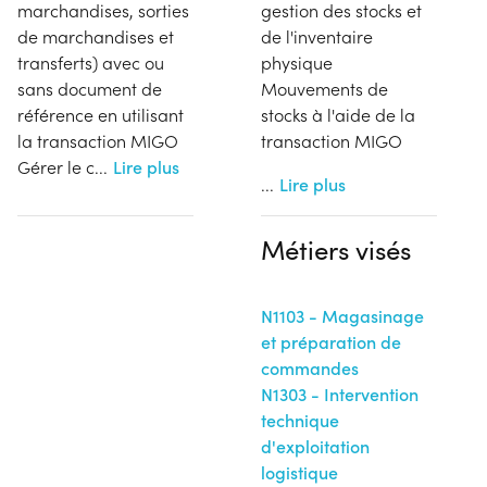
marchandises, sorties
gestion des stocks et
de marchandises et
de l'inventaire
transferts) avec ou
physique
sans document de
Mouvements de
référence en utilisant
stocks à l'aide de la
la transaction MIGO
transaction MIGO
Gérer le c
...
Lire plus
...
Lire plus
Métiers visés
N1103 - Magasinage
et préparation de
commandes
N1303 - Intervention
technique
d'exploitation
logistique