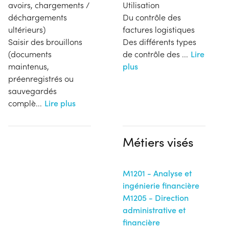
avoirs, chargements /
Utilisation
déchargements
Du contrôle des
ultérieurs)
factures logistiques
Saisir des brouillons
Des différents types
(documents
de contrôle des
...
Lire
maintenus,
plus
préenregistrés ou
sauvegardés
complè
...
Lire plus
Métiers visés
M1201 - Analyse et
ingénierie financière
M1205 - Direction
administrative et
financière