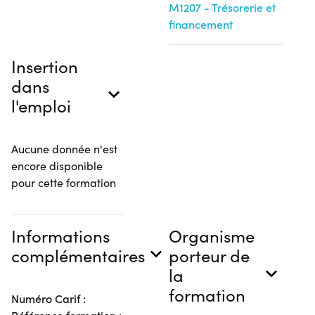
M1207 - Trésorerie et
financement
Insertion
dans
l'emploi
Aucune donnée n'est
encore disponible
pour cette formation
Informations
Organisme
complémentaires
porteur de
la
formation
Numéro Carif :