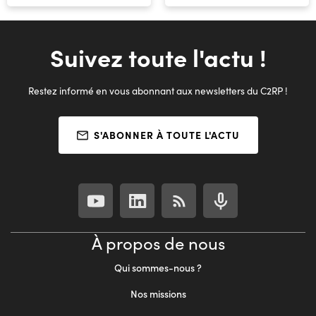
Suivez toute l'actu !
Restez informé en vous abonnant aux newsletters du C2RP !
S'ABONNER À TOUTE L'ACTU
À propos de nous
Qui sommes-nous ?
Nos missions