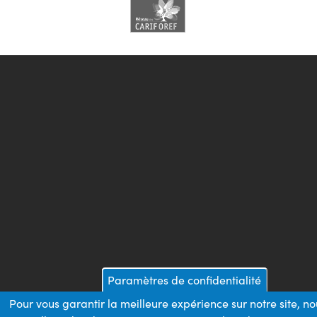
Paramètres de confidentialité
Pour vous garantir la meilleure expérience sur notre site, no