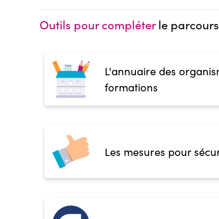
Outils pour compléter
le parcours
L'annuaire des organis
formations
Les mesures pour sécur