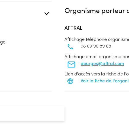
Organisme porteur d
AFTRAL
Affichage téléphone organism
age
08 09 90 89 08
Affichage email organisme po
dourges@aftral.com
Lien d'accès vers la fiche de l
Voir la fiche de l'orga