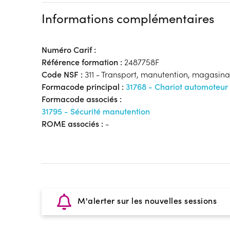
Informations complémentaires
Numéro Carif :
Référence formation :
2487758F
Code NSF :
311 - Transport, manutention, magasin
Formacode principal :
31768 - Chariot automoteur
Formacode associés :
31795 - Sécurité manutention
ROME associés :
-
M'alerter sur les nouvelles sessions