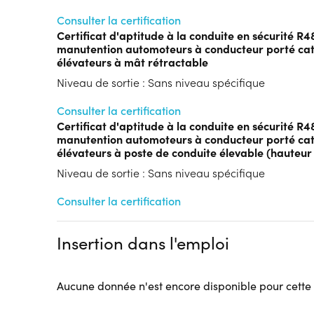
Consulter la certification
Certificat d'aptitude à la conduite en sécurité R4
manutention automoteurs à conducteur porté cat
élévateurs à mât rétractable
Niveau de sortie : Sans niveau spécifique
Consulter la certification
Certificat d'aptitude à la conduite en sécurité R4
manutention automoteurs à conducteur porté cat
élévateurs à poste de conduite élevable (hauteur
Niveau de sortie : Sans niveau spécifique
Consulter la certification
Insertion dans l'emploi
Aucune donnée n'est encore disponible pour cette