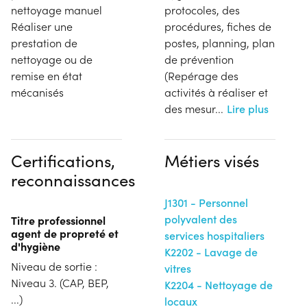
nettoyage manuel
protocoles, des
Réaliser une
procédures, fiches de
prestation de
postes, planning, plan
nettoyage ou de
de prévention
remise en état
(Repérage des
mécanisés
activités à réaliser et
des mesur
...
Lire plus
Certifications,
Métiers visés
reconnaissances
J1301 - Personnel
polyvalent des
Titre professionnel
agent de propreté et
services hospitaliers
d'hygiène
K2202 - Lavage de
Niveau de sortie :
vitres
Niveau 3. (CAP, BEP,
K2204 - Nettoyage de
...)
locaux