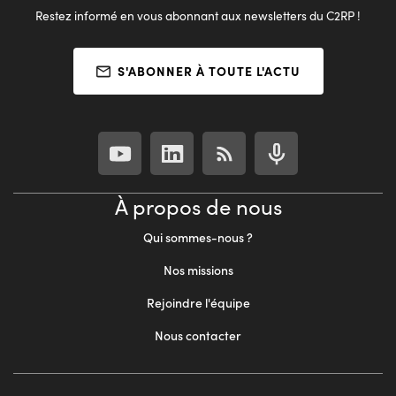
Restez informé en vous abonnant aux newsletters du C2RP !
S'ABONNER À TOUTE L'ACTU
À propos de nous
Qui sommes-nous ?
Nos missions
Rejoindre l'équipe
Nous contacter