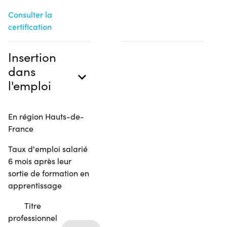
Consulter la
certification
Insertion
dans
l'emploi
En région Hauts-de-
France
Taux d'emploi salarié
6 mois après leur
sortie de formation en
apprentissage
Titre
professionnel