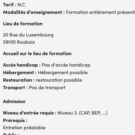
Tarif :
N.C.
Modalités d'enseignement :
Formation entièrement présenti
Lieu de formation
20 Rue du Luxembourg
59100 Roubaix
Accueil sur le lieu de formation
Accès handicap :
Pas d'accès handicap
Hébergement :
Hébergement possible
Restauration :
restauration possible
Transport :
Pas de transport
Admission
Niveau d'entrée requis :
Niveau 3. (CAP, BEP, ...)
Prérequis :
Entretien préalable
Public :