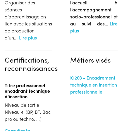
Organiser des
l’accueil, à
séances
l’accompagnement
d’apprentissage en
socio-professionnel et
lien avec les situations
au suivi des
...
Lire
de production
plus
d’un
...
Lire plus
Certifications,
Métiers visés
reconnaissances
K1203 - Encadrement
technique en insertion
Titre professionnel
encadrant technique
professionnelle
d'insertion
Niveau de sortie :
Niveau 4. (BP, BT, Bac
pro ou techno, ...)
Consulter la