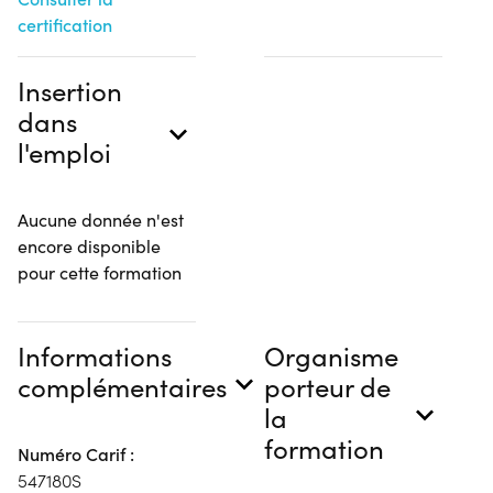
certification
Insertion
dans
l'emploi
Aucune donnée n'est
encore disponible
pour cette formation
Informations
Organisme
complémentaires
porteur de
la
formation
Numéro Carif :
547180S