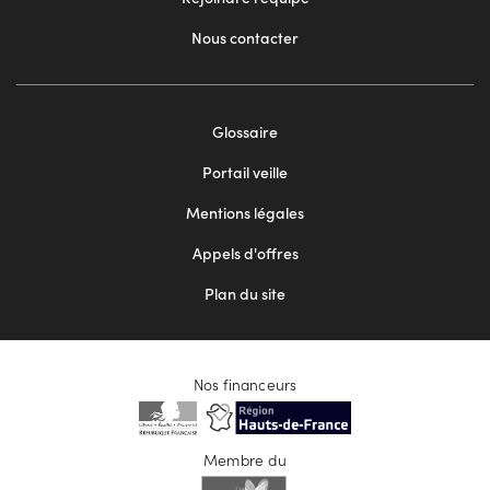
Nous contacter
Footer
Glossaire
menu
Portail veille
2
Mentions légales
Appels d'offres
Plan du site
Nos financeurs
Membre du