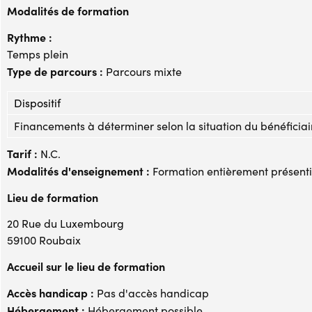
Modalités de formation
Rythme :
Temps plein
Type de parcours :
Parcours mixte
Dispositif
Financements à déterminer selon la situation du bénéficiai
Tarif :
N.C.
Modalités d'enseignement :
Formation entièrement présenti
Lieu de formation
20 Rue du Luxembourg
59100 Roubaix
Accueil sur le lieu de formation
Accès handicap :
Pas d'accès handicap
Hébergement :
Hébergement possible