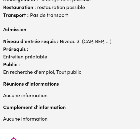
Restauration :
restauration possible
Transport :
Pas de transport
Admission
Niveau d'entrée requis :
Niveau 3. (CAP, BEP, ...)
Prérequis :
Entretien préalable
Public :
En recherche d'emploi, Tout public
Réunions d'informations
Aucune information
Complément d'information
Aucune information