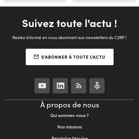
Suivez toute l'actu !
Restez informé en vous abonnant aux newsletters du C2RP !
S'ABONNER À TOUTE L'ACTU
À propos de nous
Qui sommes-nous ?
Nos missions
Rejoindre l'équipe