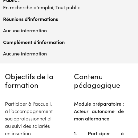
En recherche d'emploi, Tout public
Réunions d'informations
Aucune information
Complément d'information
Aucune information
Objectifs de la
Contenu
formation
pédagogique
Participer à l'accueil,
Module préparatoire :
à l’accompagnement
Acteur autonome de
socioprofessionnel et
mon alternance
au suivi des salariés
en insertion
1. Participer à