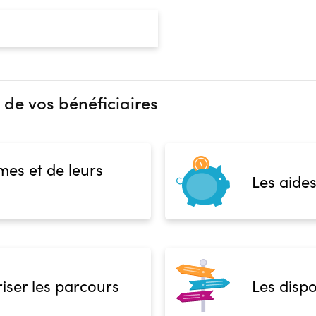
 de vos bénéficiaires
mes et de leurs
Les aides
iser les parcours
Les dispo