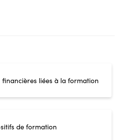
 financières liées à la formation
sitifs de formation