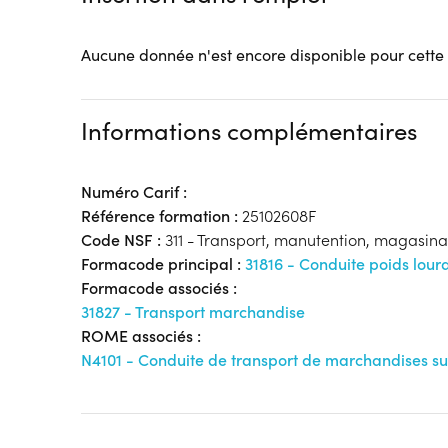
Aucune donnée n'est encore disponible pour cette
Informations complémentaires
Numéro Carif :
Référence formation :
25102608F
Code NSF :
311 - Transport, manutention, magasin
Formacode principal :
31816 - Conduite poids lour
Formacode associés :
31827 - Transport marchandise
ROME associés :
N4101 - Conduite de transport de marchandises su