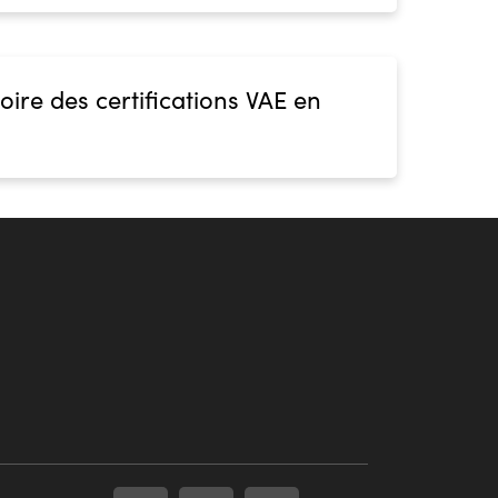
oire des certifications VAE en