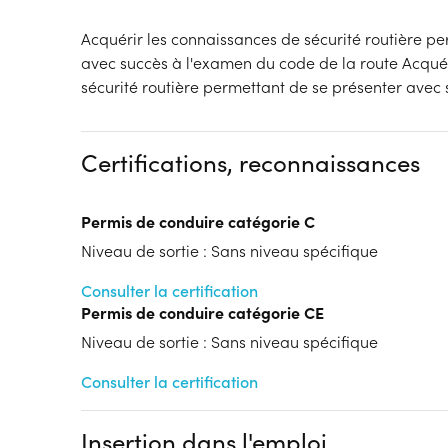
Acquérir les connaissances de sécurité routière p
avec succès à l'examen du code de la route Acqué
sécurité routière permettant de se présenter avec 
Certifications, reconnaissances
Permis de conduire catégorie C
Niveau de sortie : Sans niveau spécifique
Consulter la certification
Permis de conduire catégorie CE
Niveau de sortie : Sans niveau spécifique
Consulter la certification
Insertion dans l'emploi