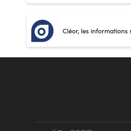
Cléor, les informations 