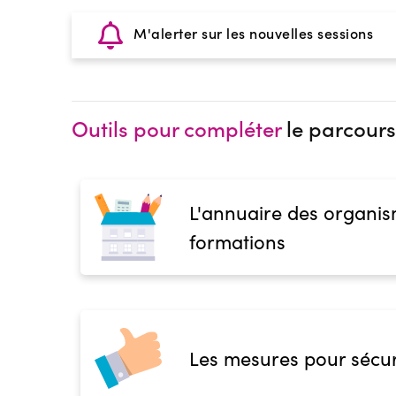
M'alerter sur les nouvelles sessions
Outils pour compléter
le parcours
L'annuaire des organis
formations
Les mesures pour sécur