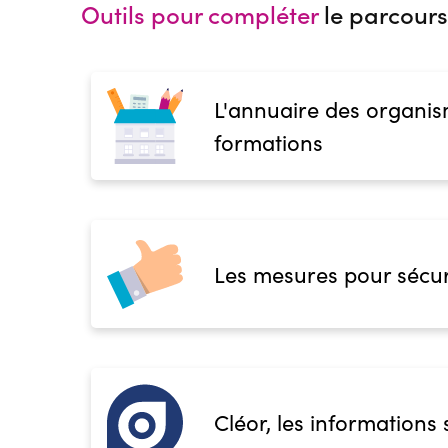
Outils pour compléter
le parcours
L'annuaire des organis
formations
Les mesures pour sécur
Cléor, les informations 