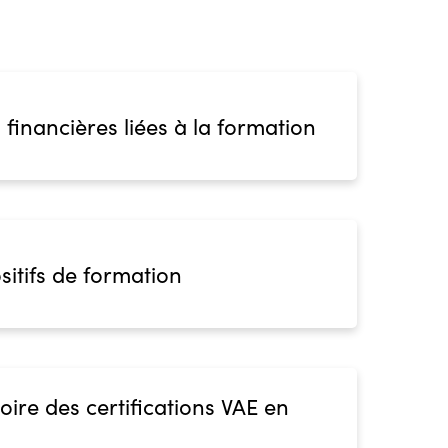
 financières liées à la formation
sitifs de formation
oire des certifications VAE en