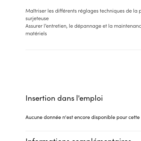
Maîtriser les différents réglages techniques de la 
surjeteuse
Assurer l’entretien, le dépannage et la maintenan
matériels
Insertion dans l'emploi
Aucune donnée n'est encore disponible pour cette
Informations complémentaires