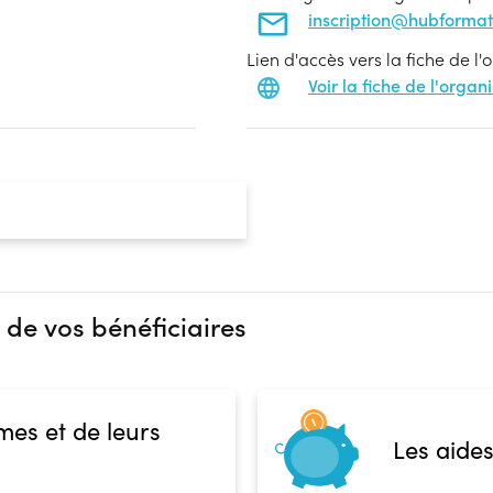
inscription@hubforma
Lien d'accès vers la fiche de l
Voir la fiche de l'orga
 de vos bénéficiaires
mes et de leurs
Les aides