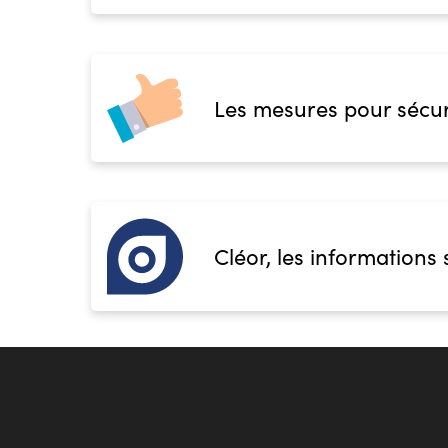
Les mesures pour sécur
Cléor, les informations 