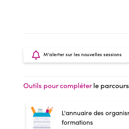
M'alerter sur les nouvelles sessions
Outils pour compléter
le parcours
L'annuaire des organis
formations