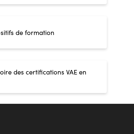
sitifs de formation
oire des certifications VAE en