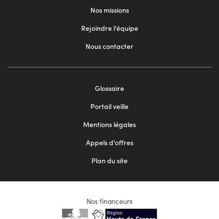
Nos missions
Rejoindre l'équipe
Nous contacter
Footer
Glossaire
menu
Portail veille
2
Mentions légales
Appels d'offres
Plan du site
Nos financeurs