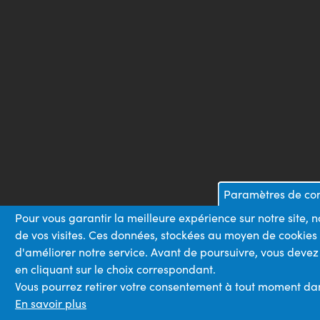
Paramètres de conf
Pour vous garantir la meilleure expérience sur notre site, 
de vos visites. Ces données, stockées au moyen de cookies
d'améliorer notre service. Avant de poursuivre, vous devez
en cliquant sur le choix correspondant.
Vous pourrez retirer votre consentement à tout moment dans 
En savoir plus