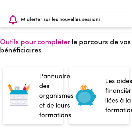
M'alerter sur les nouvelles sessions
Outils pour compléter
le parcours de vos
bénéficiaires
L'annuaire
Les aide
des
financièr
organismes
liées à la
et de leurs
formatio
formations