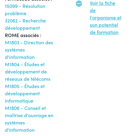
Voir la fiche
15099 - Résolution
de
problème
l'organisme et
32062 - Recherche
son potentiel
développement
de formation
ROME associés :
M1803 - Direction des
systèmes
d'information
M1804 - Études et
développement de
réseaux de télécoms
M1805 - Études et
développement
informatique
M1806 - Conseil et
maîtrise d'ouvrage en
systèmes
d'information