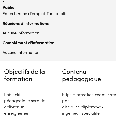
-
Public :
En recherche d'emploi, Tout public
Réunions d'informations
Aucune information
Complément d'information
Aucune information
Objectifs de la
Contenu
formation
pédagogique
L’objectif
https://formation.cnam.fr/re
pédagogique sera de
par-
délivrer un
discipline/diplome-d-
enseignement
ingenieur-specialite-