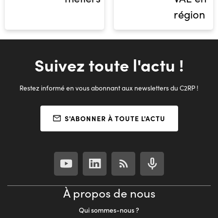
région
Suivez toute l'actu !
Restez informé en vous abonnant aux newsletters du C2RP !
S'ABONNER À TOUTE L'ACTU
À propos de nous
Qui sommes-nous ?