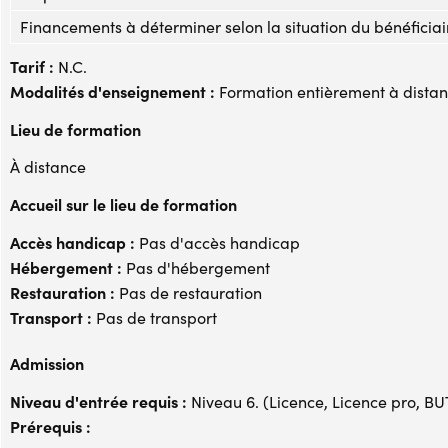
Financements à déterminer selon la situation du bénéficiai
Tarif :
N.C.
Modalités d'enseignement :
Formation entièrement à dista
Lieu de formation
À distance
Accueil sur le lieu de formation
Accès handicap :
Pas d'accès handicap
Hébergement :
Pas d'hébergement
Restauration :
Pas de restauration
Transport :
Pas de transport
Admission
Niveau d'entrée requis :
Niveau 6. (Licence, Licence pro, BUT,
Prérequis :