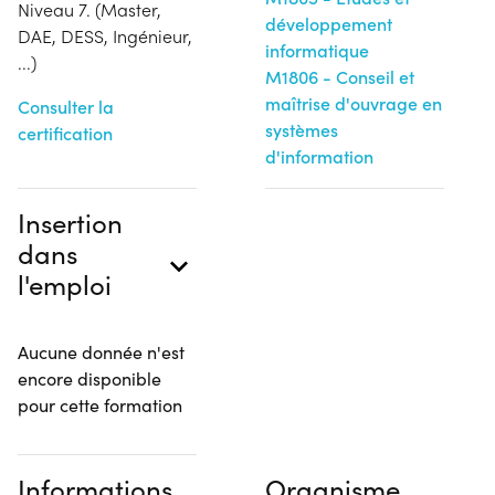
Niveau 7. (Master,
développement
DAE, DESS, Ingénieur,
informatique
...)
M1806 - Conseil et
maîtrise d'ouvrage en
Consulter la
systèmes
certification
d'information
Insertion
dans
l'emploi
Aucune donnée n'est
encore disponible
pour cette formation
Informations
Organisme