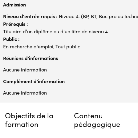
Admission
Niveau d'entrée requis :
Niveau 4. (BP, BT, Bac pro ou techno,
Prérequis :
Titulaire d’un diplôme ou d'un titre de niveau 4
Public :
En recherche d'emploi, Tout public
Réunions d'informations
Aucune information
Complément d'information
Aucune information
Objectifs de la
Contenu
formation
pédagogique