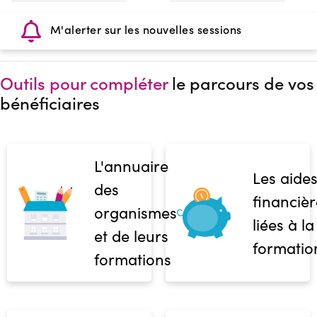
M'alerter sur les nouvelles sessions
Outils pour compléter
le parcours de vos
bénéficiaires
L'annuaire
Les aide
des
financièr
organismes
liées à la
et de leurs
formatio
formations