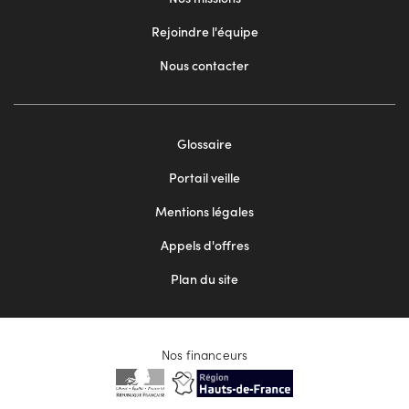
Rejoindre l'équipe
Nous contacter
Footer
Glossaire
menu
Portail veille
2
Mentions légales
Appels d'offres
Plan du site
Nos financeurs