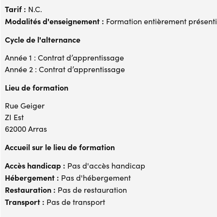
Tarif :
N.C.
Modalités d'enseignement :
Formation entièrement présenti
Cycle de l'alternance
Année 1 : Contrat d’apprentissage
Année 2 : Contrat d’apprentissage
Lieu de formation
Rue Geiger
ZI Est
62000 Arras
Accueil sur le lieu de formation
Accès handicap :
Pas d'accès handicap
Hébergement :
Pas d'hébergement
Restauration :
Pas de restauration
Transport :
Pas de transport