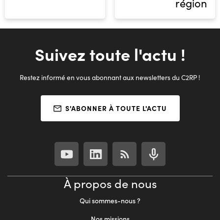
région
Suivez toute l'actu !
Restez informé en vous abonnant aux newsletters du C2RP !
S'ABONNER À TOUTE L'ACTU
À propos de nous
Qui sommes-nous ?
Nos missions