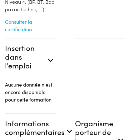
Niveau 4. (BP, BT, Bac
pro ou techno, ...)
Consulter la
certification
Insertion
dans
l'emploi
Aucune donnée n'est
encore disponible
pour cette formation
Informations
Organisme
complémentaires
porteur de