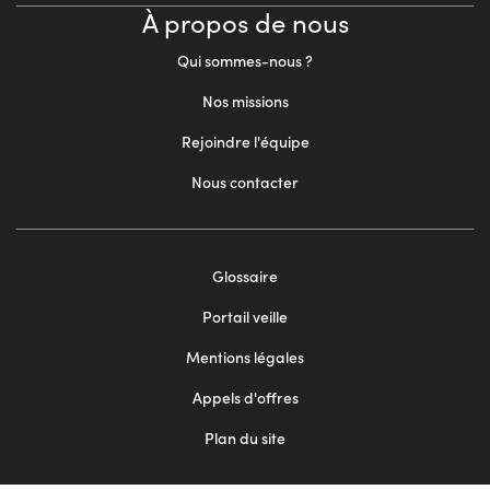
À propos de nous
Qui sommes-nous ?
Nos missions
Rejoindre l'équipe
Nous contacter
Footer
Glossaire
menu
Portail veille
2
Mentions légales
Appels d'offres
Plan du site