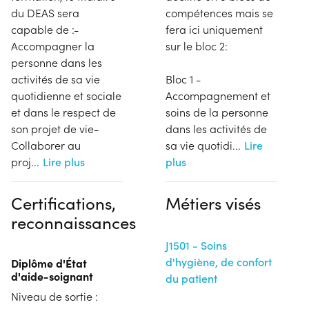
du DEAS sera
compétences mais se
capable de :-
fera ici uniquement
Accompagner la
sur le bloc 2:
personne dans les
activités de sa vie
Bloc 1 -
quotidienne et sociale
Accompagnement et
et dans le respect de
soins de la personne
son projet de vie-
dans les activités de
Collaborer au
sa vie quotidi
...
Lire
proj
...
Lire plus
plus
Certifications,
Métiers visés
reconnaissances
J1501 - Soins
d'hygiène, de confort
Diplôme d'État
d'aide-soignant
du patient
Niveau de sortie :