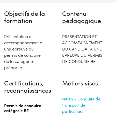
Objectifs de la
Contenu
formation
pédagogique
Présentation et
PRESENTATION ET
accompagnement à
ACCOMPAGNEMENT
une épreuve du
DU CANDIDAT A UNE
permis de conduire
EPREUVE DU PERMIS
de la catégorie
DE CONDUIRE BE
préparée
Certifications,
Métiers visés
reconnaissances
N4102 - Conduite de
transport de
Permis de conduire
catégorie BE
particuliers