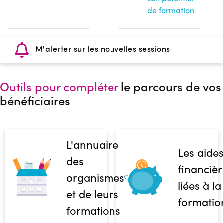
de formation
M'alerter sur les nouvelles sessions
Outils pour compléter
le parcours de vos
bénéficiaires
L'annuaire
Les aide
des
financièr
organismes
liées à la
et de leurs
formatio
formations