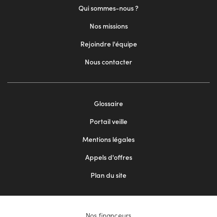
Qui sommes-nous ?
Nos missions
Rejoindre l'équipe
Nous contacter
Footer
Glossaire
menu
Portail veille
2
Mentions légales
Appels d'offres
Plan du site
Nos financeurs