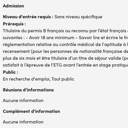
Admission
Niveau d'entrée requis :
Sans niveau spécifique
Prérequis :
Titulaire du permis B français ou reconnu par l’état français
suivantes : - Avoir 18 ans minimum - Savoir lire et écrire l
réglementation relative au contrôle médical de l'aptitude à l
recensement (pour les personnes de nationalité française de
plus de six mois et être titulaire d’un titre de séjour valide 
satisfait à l’épreuve de l’ETG avant l’entrée en stage pratiqu
Public :
En recherche d'emploi, Tout public
Réunions d'informations
Aucune information
Complément d'information
Aucune information