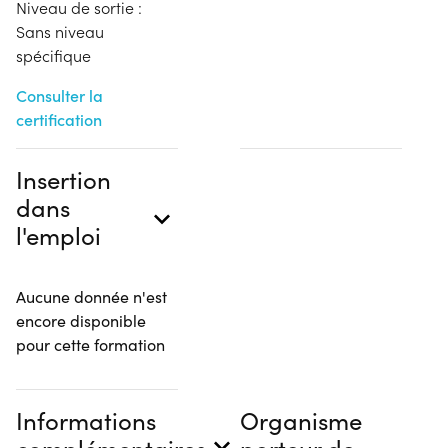
Niveau de sortie :
Sans niveau
spécifique
Consulter la
certification
Insertion
dans
l'emploi
Aucune donnée n'est
encore disponible
pour cette formation
Informations
Organisme
complémentaires
porteur de