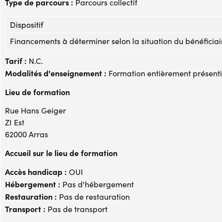
Type de parcours :
Parcours collectif
Dispositif
Financements à déterminer selon la situation du bénéficiai
Tarif :
N.C.
Modalités d'enseignement :
Formation entièrement présenti
Lieu de formation
Rue Hans Geiger
ZI Est
62000 Arras
Accueil sur le lieu de formation
Accès handicap :
OUI
Hébergement :
Pas d'hébergement
Restauration :
Pas de restauration
Transport :
Pas de transport