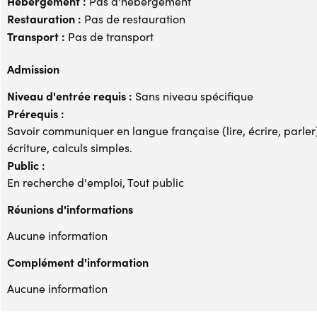
Hébergement :
Pas d'hébergement
Restauration :
Pas de restauration
Transport :
Pas de transport
Admission
Niveau d'entrée requis :
Sans niveau spécifique
Prérequis :
Savoir communiquer en langue française (lire, écrire, parler).
écriture, calculs simples.
Public :
En recherche d'emploi, Tout public
Réunions d'informations
Aucune information
Complément d'information
Aucune information