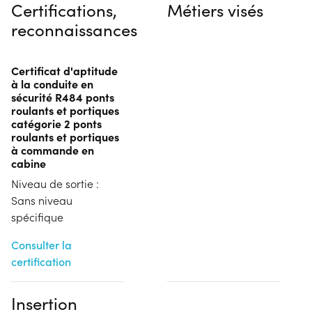
Certifications,
Métiers visés
reconnaissances
Certificat d'aptitude
à la conduite en
sécurité R484 ponts
roulants et portiques
catégorie 2 ponts
roulants et portiques
à commande en
cabine
Niveau de sortie :
Sans niveau
spécifique
Consulter la
certification
Insertion