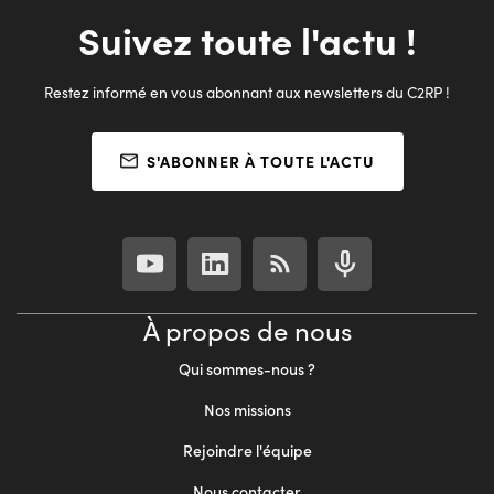
Suivez toute l'actu !
Restez informé en vous abonnant aux newsletters du C2RP !
S'ABONNER À TOUTE L'ACTU
À propos de nous
Qui sommes-nous ?
Nos missions
Rejoindre l'équipe
Nous contacter