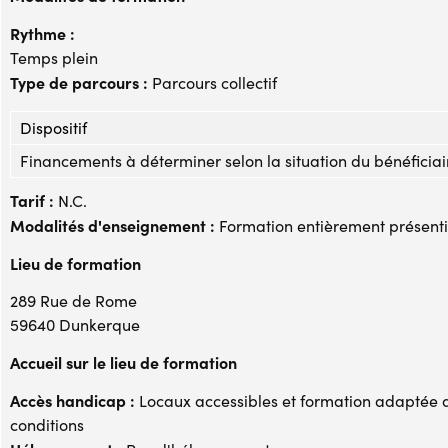
Rythme :
Temps plein
Type de parcours :
Parcours collectif
Dispositif
Financements à déterminer selon la situation du bénéficiai
Tarif :
N.C.
Modalités d'enseignement :
Formation entièrement présenti
Lieu de formation
289 Rue de Rome
59640 Dunkerque
Accueil sur le lieu de formation
Accès handicap :
Locaux accessibles et formation adaptée 
conditions