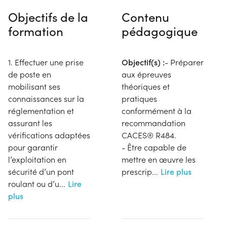
Objectifs de la
Contenu
formation
pédagogique
1. Effectuer une prise
Objectif(s) :
- Préparer
de poste en
aux épreuves
mobilisant ses
théoriques et
connaissances sur la
pratiques
réglementation et
conformément à la
assurant les
recommandation
vérifications adaptées
CACES® R484.
pour garantir
- Être capable de
l’exploitation en
mettre en œuvre les
sécurité d’un pont
prescrip
...
Lire plus
roulant ou d’u
...
Lire
plus