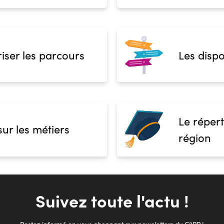
iser les parcours
Les dispo
Le répert
sur les métiers
région
Suivez toute l'actu !