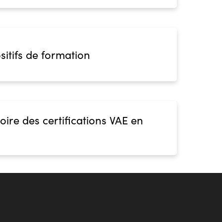
sitifs de formation
oire des certifications VAE en