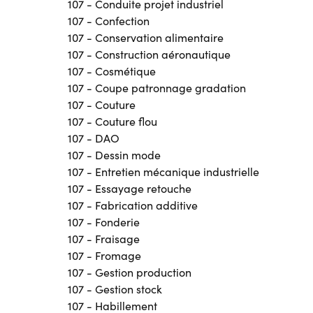
107 - Conduite projet industriel
107 - Confection
107 - Conservation alimentaire
107 - Construction aéronautique
107 - Cosmétique
107 - Coupe patronnage gradation
107 - Couture
107 - Couture flou
107 - DAO
107 - Dessin mode
107 - Entretien mécanique industrielle
107 - Essayage retouche
107 - Fabrication additive
107 - Fonderie
107 - Fraisage
107 - Fromage
107 - Gestion production
107 - Gestion stock
107 - Habillement