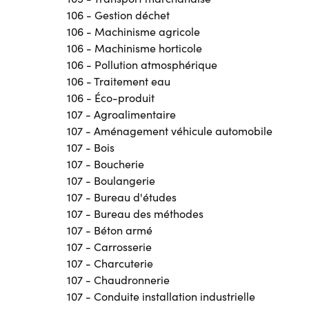
106 - Gestion déchet
106 - Machinisme agricole
106 - Machinisme horticole
106 - Pollution atmosphérique
106 - Traitement eau
106 - Éco-produit
107 - Agroalimentaire
107 - Aménagement véhicule automobile
107 - Bois
107 - Boucherie
107 - Boulangerie
107 - Bureau d'études
107 - Bureau des méthodes
107 - Béton armé
107 - Carrosserie
107 - Charcuterie
107 - Chaudronnerie
107 - Conduite installation industrielle