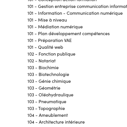
101 - Gestion entreprise communication informa
101 - Information - Communication numérique
101 - Mise à niveau
101 - Médiation numérique
101 - Plan développement compétences
101 - Préparation VAE
101 - Qualité web
102 - Fonction publique
102 - Notariat
103 - Biochimie
103 - Biotechnologie
103 - Génie chimique
103 - Géométrie
103 - Oléohydraulique
103 - Pneumatique
103 - Topographie
104 - Ameublement
104 - Architecture intérieure