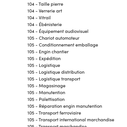
104 - Taille pierre
104 - Verrerie art
104 - Vitrail
104 - Ébénisterie
104 - Équipement audiovisuel
105 - Chariot automoteur
105 - Conditionnement emballage
105 - Engin chantier
105 - Expédition
105 - Logistique
105 - Logistique distribution
105 - Logistique transport
105 - Magasinage
105 - Manutention
105 - Palettisation
105 - Réparation engin manutention
105 - Transport ferroviaire
105 - Transport international marchandise
105 - Transport marchandise