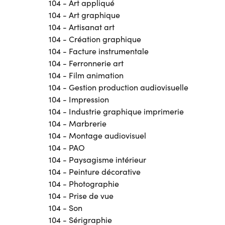
104 - Art appliqué
104 - Art graphique
104 - Artisanat art
104 - Création graphique
104 - Facture instrumentale
104 - Ferronnerie art
104 - Film animation
104 - Gestion production audiovisuelle
104 - Impression
104 - Industrie graphique imprimerie
104 - Marbrerie
104 - Montage audiovisuel
104 - PAO
104 - Paysagisme intérieur
104 - Peinture décorative
104 - Photographie
104 - Prise de vue
104 - Son
104 - Sérigraphie