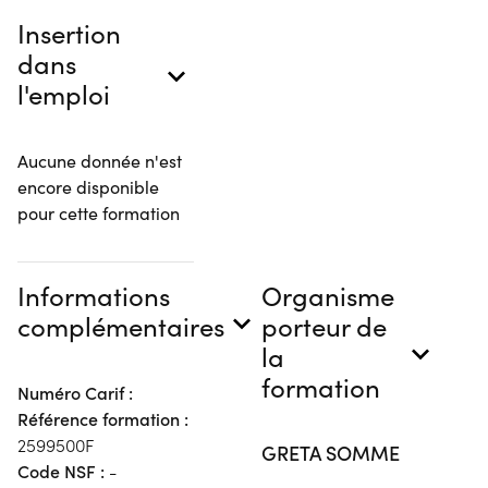
Insertion
dans
l'emploi
Aucune donnée n'est
encore disponible
pour cette formation
Informations
Organisme
complémentaires
porteur de
la
formation
Numéro Carif :
Référence formation :
2599500F
GRETA SOMME
Code NSF :
-