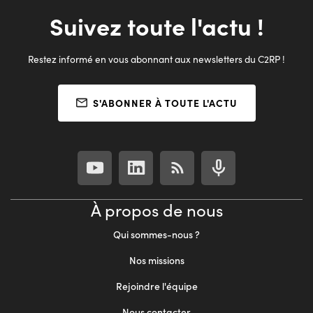
Suivez toute l'actu !
Restez informé en vous abonnant aux newsletters du C2RP !
S'ABONNER À TOUTE L'ACTU
À propos de nous
Qui sommes-nous ?
Nos missions
Rejoindre l'équipe
Nous contacter