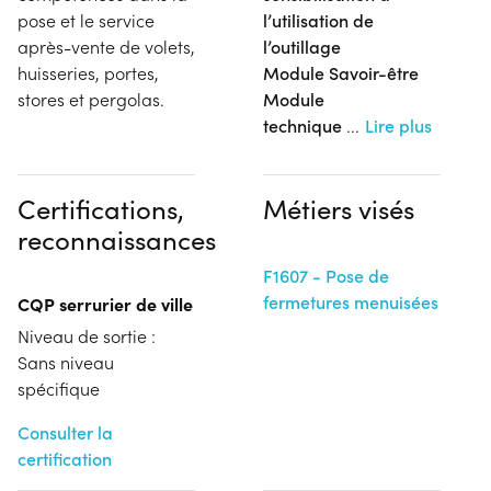
pose et le service
l’utilisation de
après-vente de volets,
l’outillage
huisseries, portes,
Module Savoir-être
stores et pergolas.
Module
technique
...
Lire plus
Certifications,
Métiers visés
reconnaissances
F1607 - Pose de
fermetures menuisées
CQP serrurier de ville
Niveau de sortie :
Sans niveau
spécifique
Consulter la
certification