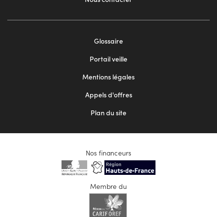
Footer
Glossaire
menu
Portail veille
2
Mentions légales
Appels d'offres
Plan du site
Nos financeurs
Membre du