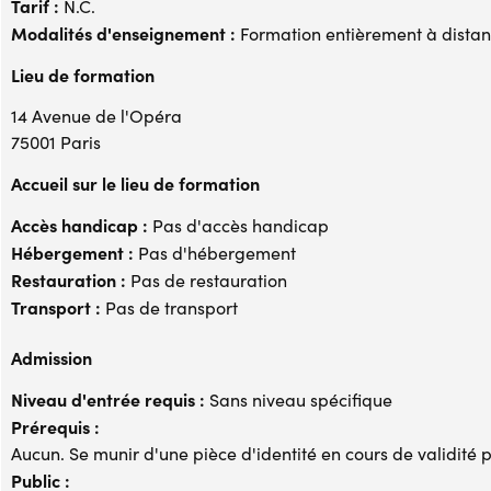
Tarif :
N.C.
Modalités d'enseignement :
Formation entièrement à dista
Lieu de formation
14 Avenue de l'Opéra
75001 Paris
Accueil sur le lieu de formation
Accès handicap :
Pas d'accès handicap
Hébergement :
Pas d'hébergement
Restauration :
Pas de restauration
Transport :
Pas de transport
Admission
Niveau d'entrée requis :
Sans niveau spécifique
Prérequis :
Aucun. Se munir d'une pièce d'identité en cours de validité p
Public :