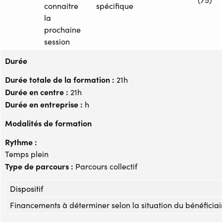
connaitre
spécifique
la
prochaine
session
Durée
Durée totale de la formation :
21h
Durée en centre :
21h
Durée en entreprise :
h
Modalités de formation
Rythme :
Temps plein
Type de parcours :
Parcours collectif
Dispositif
Financements à déterminer selon la situation du bénéficiai