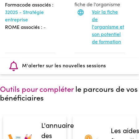
fiche de l'organisme
Formacode associés :
Voir la fiche
32025 - Stratégie
de
entreprise
l'organisme et
ROME associés :
-
son potentiel
de formation
M'alerter sur les nouvelles sessions
Outils pour compléter
le parcours de vos
bénéficiaires
L'annuaire
Les aide
des