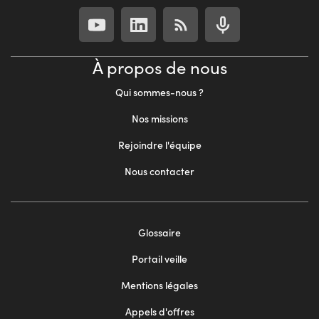
À propos de nous
Qui sommes-nous ?
Nos missions
Rejoindre l'équipe
Nous contacter
Footer
Glossaire
menu
Portail veille
2
Mentions légales
Appels d'offres