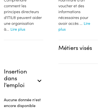
comment les
voucher et des
principes directeurs
informations
d'ITIL® peuvent aider
nécessaires pour
une organisation
avoir accès
...
Lire
à
...
Lire plus
plus
Métiers visés
Insertion
dans
l'emploi
Aucune donnée n'est
encore disponible