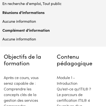
En recherche d'emploi, Tout public
Réunions d'informations
Aucune information
Complément d'information
Aucune information
Objectifs de la
Contenu
formation
pédagogique
Après ce cours, vous
Module 1 -
serez capable de :
Introduction
Comprendre les
Qu'est-ce qu'ITIL® ?
concepts clés de la
Le parcours de
gestion des services
certification ITIL® 4
Comprendre
Fourniture d'un