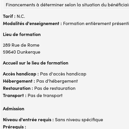
Financements à déterminer selon la situation du bénéficiai
Tarif :
N.C.
Modalités d'enseignement :
Formation entièrement présenti
Lieu de formation
289 Rue de Rome
59640 Dunkerque
Accueil sur le lieu de formation
Accès handicap :
Pas d'accès handicap
Hébergement :
Pas d'hébergement
Restauration :
Pas de restauration
Transport :
Pas de transport
Admission
Niveau d'entrée requis :
Sans niveau spécifique
Prérequis :