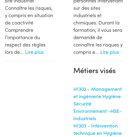
site industriel
personnes intervenant
Connaître les risques,
sur des sites
y compris en situation
industriels et
de coactivité
chimiques. Durant la
Comprendre
formation, il vous sera
l’importance du
demandé de
respect des règles
connaître les risques y
lors de
...
Lire plus
compris e
...
Lire plus
Métiers visés
H1302 - Management
et ingénierie Hygiène
Sécurité
Environnement -HSE-
industriels
H1303 - Intervention
technique en Hygiène