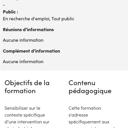
-
Public :
En recherche d'emploi, Tout public
Réunions d'informations
Aucune information
Complément d'information
Aucune information
Objectifs de la
Contenu
formation
pédagogique
Sensibiliser sur le
Cette formation
contexte spécifique
s'adresse
d’une intervention sur
spécifiquement aux