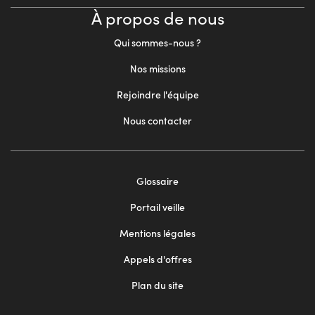
À propos de nous
Qui sommes-nous ?
Nos missions
Rejoindre l'équipe
Nous contacter
Footer
Glossaire
menu
Portail veille
2
Mentions légales
Appels d'offres
Plan du site