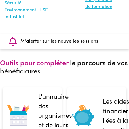
Sécurité
de formation
Environnement -HSE-
industriel
M'alerter sur les nouvelles sessions
Outils pour compléter
le parcours de vos
bénéficiaires
L'annuaire
Les aide
des
financièr
organismes
liées à la
et de leurs