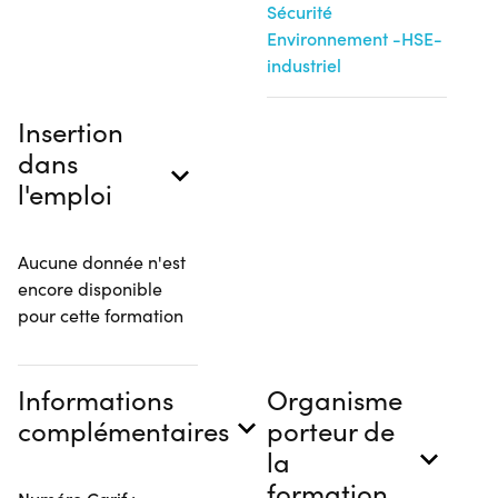
Sécurité
Environnement -HSE-
industriel
Insertion
dans
l'emploi
Aucune donnée n'est
encore disponible
pour cette formation
Informations
Organisme
complémentaires
porteur de
la
formation