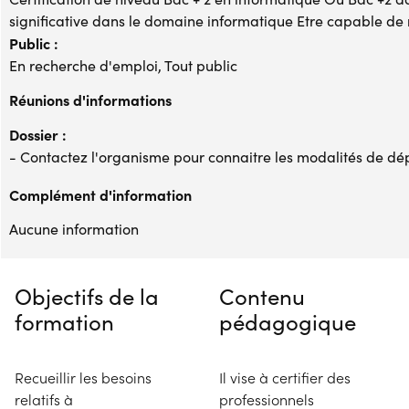
significative dans le domaine informatique Etre capable de 
Public :
En recherche d'emploi, Tout public
Réunions d'informations
Dossier :
- Contactez l'organisme pour connaitre les modalités de dé
Complément d'information
Aucune information
Objectifs de la
Contenu
formation
pédagogique
Recueillir les besoins
Il vise à certifier des
relatifs à
professionnels