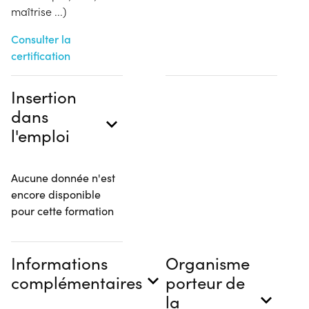
maîtrise ...)
Consulter la
certification
Insertion
dans
l'emploi
Aucune donnée n'est
encore disponible
pour cette formation
Informations
Organisme
complémentaires
porteur de
la