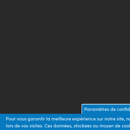
Paramètres de confide
Pour vous garantir la meilleure expérience sur notre site,
lors de vos visites. Ces données, stockées au moyen de cook