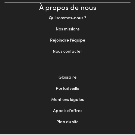
À propos de nous
Qui sommes-nous ?
Nos missions
Rejoindre l'équipe
Nous contacter
Footer
Glossaire
menu
Portail veille
2
Mentions légales
Appels d'offres
Plan du site