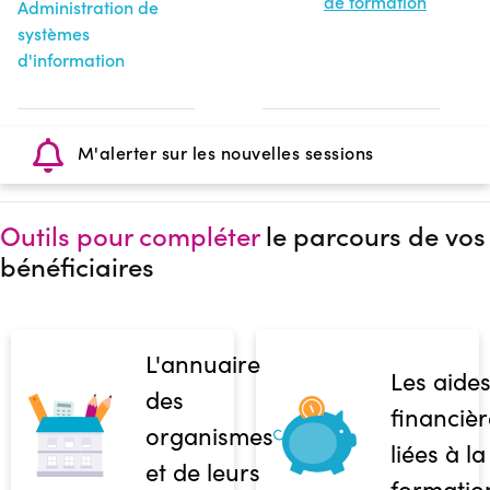
de formation
Administration de
systèmes
d'information
M'alerter sur les nouvelles sessions
Outils pour compléter
le parcours de vos
bénéficiaires
L'annuaire
Les aide
des
financièr
organismes
liées à la
et de leurs
formatio