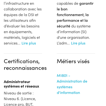
l’infrastructure en
capables de
garantir
collaboration avec les
le bon
équipes de la DSI et
fonctionnement, la
les utilisateurs afin
performance et la
d’évaluer les besoins
sécurité
du système
en équipements,
d’information (SI)
matériels, logiciels et
d'une organisation.
services
...
Lire plus
L’adm
...
Lire plus
Certifications,
Métiers visés
reconnaissances
M1801 -
Administration de
Administrateur
systèmes et réseaux
systèmes
d'information
Niveau de sortie :
Niveau 6. (Licence,
Licence pro, BUT,