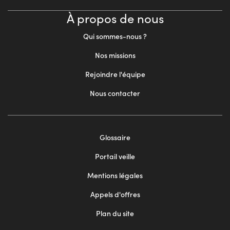
À propos de nous
Qui sommes-nous ?
Nos missions
Rejoindre l'équipe
Nous contacter
Footer
Glossaire
menu
Portail veille
2
Mentions légales
Appels d'offres
Plan du site