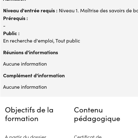
Niveau d'entrée requis :
Niveau 1. Maîtrise des savoirs de b
Prérequis :
-
Public :
En recherche d'emploi, Tout public
Réunions d'informations
Aucune information
Complément d'information
Aucune information
Objectifs de la
Contenu
formation
pédagogique
A partir du dossier
Certificat de