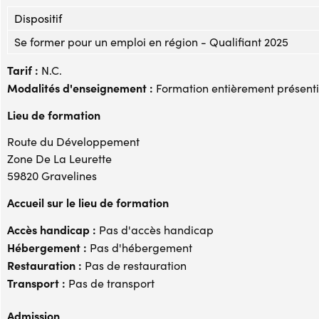
Dispositif
Se former pour un emploi en région - Qualifiant 2025
Tarif :
N.C.
Modalités d'enseignement :
Formation entièrement présenti
Lieu de formation
Route du Développement
Zone De La Leurette
59820 Gravelines
Accueil sur le lieu de formation
Accès handicap :
Pas d'accès handicap
Hébergement :
Pas d'hébergement
Restauration :
Pas de restauration
Transport :
Pas de transport
Admission