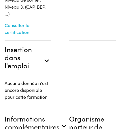
Niveau 3. (CAP, BEP,
...)
Consulter la
certification
Insertion
dans
l'emploi
Aucune donnée n'est
encore disponible
pour cette formation
Informations
Organisme
complémentaires
porteur de