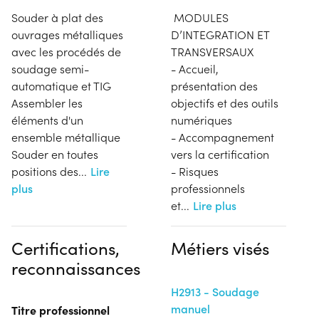
Souder à plat des
MODULES
ouvrages métalliques
D’INTEGRATION ET
avec les procédés de
TRANSVERSAUX
soudage semi-
- Accueil,
automatique et TIG
présentation des
Assembler les
objectifs et des outils
éléments d'un
numériques
ensemble métallique
- Accompagnement
Souder en toutes
vers la certification
positions des
...
Lire
- Risques
plus
professionnels
et
...
Lire plus
Certifications,
Métiers visés
reconnaissances
H2913 - Soudage
manuel
Titre professionnel