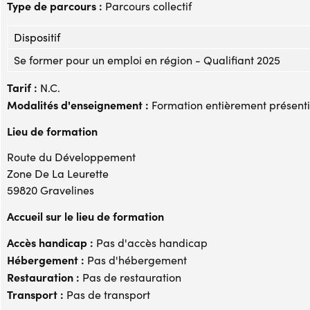
Type de parcours :
Parcours collectif
Dispositif
Se former pour un emploi en région - Qualifiant 2025
Tarif :
N.C.
Modalités d'enseignement :
Formation entièrement présenti
Lieu de formation
Route du Développement
Zone De La Leurette
59820 Gravelines
Accueil sur le lieu de formation
Accès handicap :
Pas d'accès handicap
Hébergement :
Pas d'hébergement
Restauration :
Pas de restauration
Transport :
Pas de transport