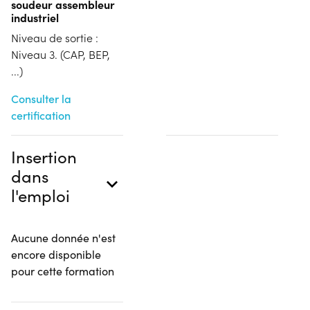
soudeur assembleur
industriel
Niveau de sortie :
Niveau 3. (CAP, BEP,
...)
Consulter la
certification
Insertion
dans
l'emploi
Aucune donnée n'est
encore disponible
pour cette formation