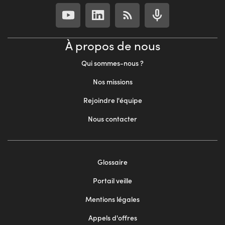
À propos de nous
Qui sommes-nous ?
Nos missions
Rejoindre l'équipe
Nous contacter
Footer
Glossaire
menu
Portail veille
2
Mentions légales
Appels d'offres