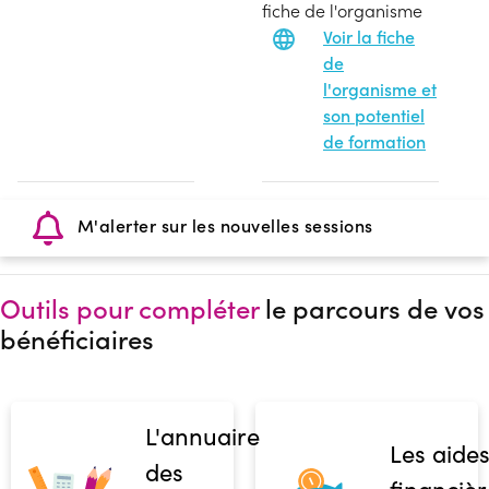
fiche de l'organisme
Voir la fiche
de
l'organisme et
son potentiel
de formation
M'alerter sur les nouvelles sessions
Outils pour compléter
le parcours de vos
bénéficiaires
L'annuaire
Les aide
des