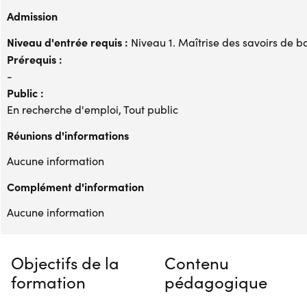
Admission
Niveau d'entrée requis :
Niveau 1. Maîtrise des savoirs de b
Prérequis :
-
Public :
En recherche d'emploi, Tout public
Réunions d'informations
Aucune information
Complément d'information
Aucune information
Objectifs de la
Contenu
formation
pédagogique