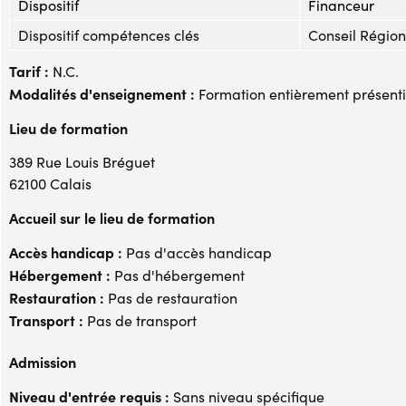
Dispositif
Financeur
Dispositif compétences clés
Conseil Régio
Tarif :
N.C.
Modalités d'enseignement :
Formation entièrement présenti
Lieu de formation
389 Rue Louis Bréguet
62100 Calais
Accueil sur le lieu de formation
Accès handicap :
Pas d'accès handicap
Hébergement :
Pas d'hébergement
Restauration :
Pas de restauration
Transport :
Pas de transport
Admission
Niveau d'entrée requis :
Sans niveau spécifique