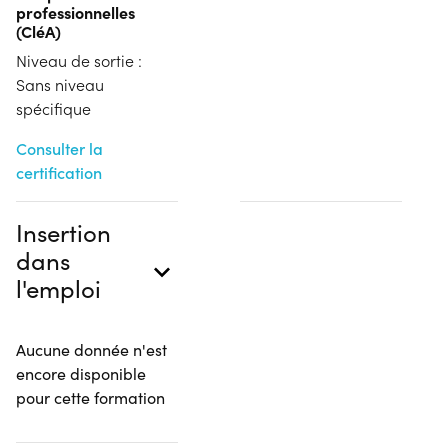
professionnelles
(CléA)
Niveau de sortie :
Sans niveau
spécifique
Consulter la
certification
Insertion
dans
l'emploi
Aucune donnée n'est
encore disponible
pour cette formation