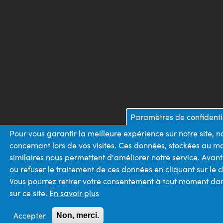
Paramètres de confidenti
Pour vous garantir la meilleure expérience sur notre site, 
concernant lors de vos visites. Ces données, stockées au m
similaires nous permettent d'améliorer notre service. Avan
ou refuser le traitement de ces données en cliquant sur le
Vous pourrez retirer votre consentement à tout moment dans
sur ce site.
En savoir plus
Accepter
Non, merci.