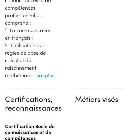
connaissances et de
compétences
professionnelles
comprend :
1° La communication
en français ;
2° L'utilisation des
règles de base de
calcul et du
raisonnement
mathémati
...
Lire plus
Certifications,
Métiers visés
reconnaissances
Certification Socle de
connaissances et de
compétences