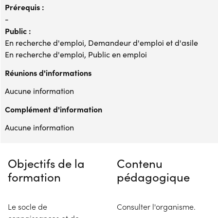
Prérequis :
-
Public :
En recherche d'emploi, Demandeur d'emploi et d'asile
En recherche d'emploi, Public en emploi
Réunions d'informations
Aucune information
Complément d'information
Aucune information
Objectifs de la
Contenu
formation
pédagogique
Le socle de
Consulter l'organisme.