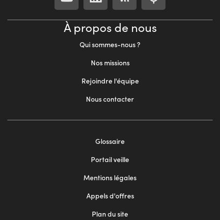
À propos de nous
Qui sommes-nous ?
Nos missions
Rejoindre l'équipe
Nous contacter
Footer
Glossaire
menu
Portail veille
2
Mentions légales
Appels d'offres
Plan du site