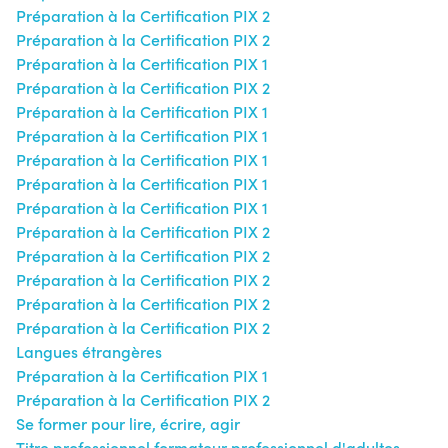
Préparation à la Certification PIX 2
Préparation à la Certification PIX 2
Préparation à la Certification PIX 1
Préparation à la Certification PIX 2
Préparation à la Certification PIX 1
Préparation à la Certification PIX 1
Préparation à la Certification PIX 1
Préparation à la Certification PIX 1
Préparation à la Certification PIX 1
Préparation à la Certification PIX 2
Préparation à la Certification PIX 2
Préparation à la Certification PIX 2
Préparation à la Certification PIX 2
Préparation à la Certification PIX 2
Langues étrangères
Préparation à la Certification PIX 1
Préparation à la Certification PIX 2
Se former pour lire, écrire, agir
Titre professionnel formateur professionnel d'adultes