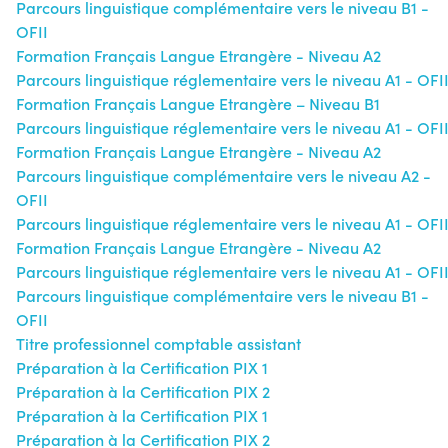
Parcours linguistique complémentaire vers le niveau B1 -
OFII
Formation Français Langue Etrangère - Niveau A2
Parcours linguistique réglementaire vers le niveau A1 - OFI
Formation Français Langue Etrangère – Niveau B1
Parcours linguistique réglementaire vers le niveau A1 - OFI
Formation Français Langue Etrangère - Niveau A2
Parcours linguistique complémentaire vers le niveau A2 -
OFII
Parcours linguistique réglementaire vers le niveau A1 - OFI
Formation Français Langue Etrangère - Niveau A2
Parcours linguistique réglementaire vers le niveau A1 - OFI
Parcours linguistique complémentaire vers le niveau B1 -
OFII
Titre professionnel comptable assistant
Préparation à la Certification PIX 1
Préparation à la Certification PIX 2
Préparation à la Certification PIX 1
Préparation à la Certification PIX 2