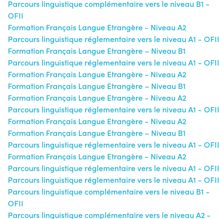
Parcours linguistique complémentaire vers le niveau B1 -
OFII
Formation Français Langue Etrangère - Niveau A2
Parcours linguistique réglementaire vers le niveau A1 - OFI
Formation Français Langue Etrangère – Niveau B1
Parcours linguistique réglementaire vers le niveau A1 - OFI
Formation Français Langue Etrangère - Niveau A2
Formation Français Langue Etrangère – Niveau B1
Formation Français Langue Etrangère - Niveau A2
Parcours linguistique réglementaire vers le niveau A1 - OFI
Formation Français Langue Etrangère - Niveau A2
Formation Français Langue Etrangère – Niveau B1
Parcours linguistique réglementaire vers le niveau A1 - OFI
Formation Français Langue Etrangère - Niveau A2
Parcours linguistique réglementaire vers le niveau A1 - OFI
Parcours linguistique réglementaire vers le niveau A1 - OFI
Parcours linguistique complémentaire vers le niveau B1 -
OFII
Parcours linguistique complémentaire vers le niveau A2 -