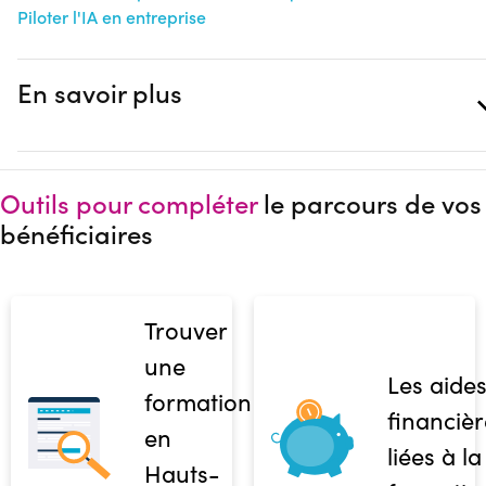
Piloter l'IA en entreprise
En savoir plus
Outils pour compléter
le parcours de vos
bénéficiaires
Trouver
une
Les aide
formation
financièr
en
liées à la
Hauts-