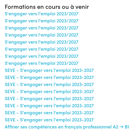
Formations en cours ou à venir
S'engager vers l'emploi 2023/2027
S'engager vers l'emploi 2023/2027
S'engager vers l'emploi 2023/2027
S'engager vers l'emploi 2023/2027
S'engager vers l'emploi 2023/2027
S'engager vers l'emploi 2023/2027
S'engager vers l'emploi 2023/2027
S'engager vers l'emploi 2023/2027
SEVE - S'engager vers l'emploi 2023-2027
SEVE - S'engager vers l'emploi 2023-2027
SEVE - S'engager vers l'emploi 2023-2027
SEVE - S'engager vers l'emploi 2023-2027
SEVE - S'engager vers l'emploi 2023-2027
SEVE - S'engager vers l'emploi 2023-2027
SEVE - S'engager vers l'emploi 2023-2027
SEVE - S'engager vers l'emploi 2023-2027
Affiner ses compétences en français professionnel A2 → B1