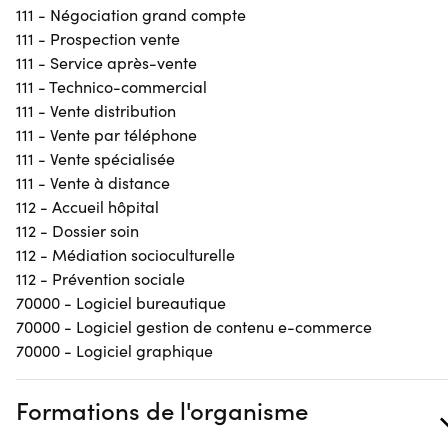
111 - Négociation grand compte
111 - Prospection vente
111 - Service après-vente
111 - Technico-commercial
111 - Vente distribution
111 - Vente par téléphone
111 - Vente spécialisée
111 - Vente à distance
112 - Accueil hôpital
112 - Dossier soin
112 - Médiation socioculturelle
112 - Prévention sociale
70000 - Logiciel bureautique
70000 - Logiciel gestion de contenu e-commerce
70000 - Logiciel graphique
Formations de l'organisme