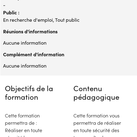
-
Public :
En recherche d'emploi, Tout public
Réunions d'informations
Aucune information
Complément d'information
Aucune information
Objectifs de la
Contenu
formation
pédagogique
Cette formation
Cette formation vous
permettra de :
permettra de réaliser
Réaliser en toute
en toute sécurité des