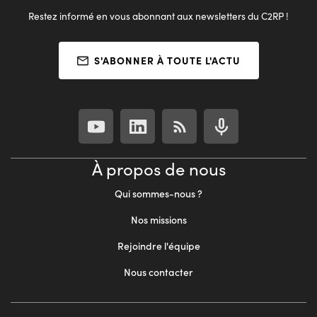
Restez informé en vous abonnant aux newsletters du C2RP !
S'ABONNER À TOUTE L'ACTU
À propos de nous
Qui sommes-nous ?
Nos missions
Rejoindre l'équipe
Nous contacter