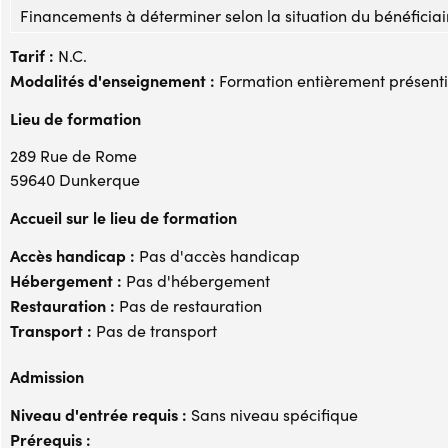
Financements à déterminer selon la situation du bénéficiai
Tarif :
N.C.
Modalités d'enseignement :
Formation entièrement présenti
Lieu de formation
289 Rue de Rome
59640 Dunkerque
Accueil sur le lieu de formation
Accès handicap :
Pas d'accès handicap
Hébergement :
Pas d'hébergement
Restauration :
Pas de restauration
Transport :
Pas de transport
Admission
Niveau d'entrée requis :
Sans niveau spécifique
Prérequis :