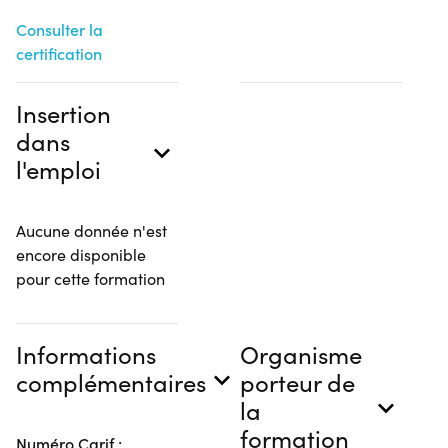
Consulter la
certification
Insertion
dans
l'emploi
Aucune donnée n'est
encore disponible
pour cette formation
Informations
Organisme
complémentaires
porteur de
la
formation
Numéro Carif :