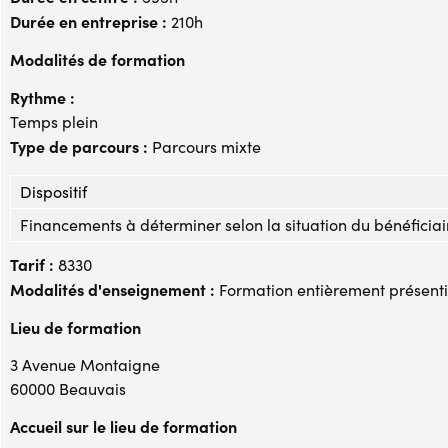
Durée en entreprise :
210h
Modalités de formation
Rythme :
Temps plein
Type de parcours :
Parcours mixte
Dispositif
Financements à déterminer selon la situation du bénéficiai
Tarif :
8330
Modalités d'enseignement :
Formation entièrement présenti
Lieu de formation
3 Avenue Montaigne
60000 Beauvais
Accueil sur le lieu de formation