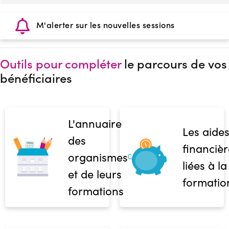
M'alerter sur les nouvelles sessions
Outils pour compléter
le parcours de vos
bénéficiaires
L'annuaire
Les aide
des
financièr
organismes
liées à la
et de leurs
formatio
formations