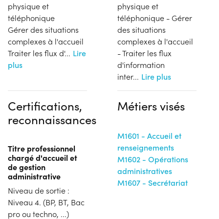
physique et
physique et
téléphonique
téléphonique - Gérer
Gérer des situations
des situations
complexes à l'accueil
complexes à l'accueil
Traiter les flux d'
...
Lire
- Traiter les flux
plus
d'information
inter
...
Lire plus
Certifications,
Métiers visés
reconnaissances
M1601 - Accueil et
renseignements
Titre professionnel
chargé d'accueil et
M1602 - Opérations
de gestion
administratives
administrative
M1607 - Secrétariat
Niveau de sortie :
Niveau 4. (BP, BT, Bac
pro ou techno, ...)