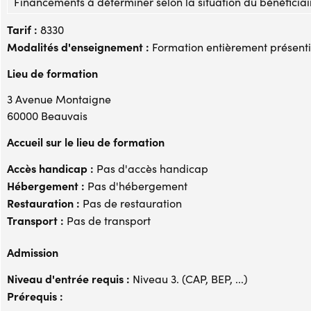
Financements à déterminer selon la situation du bénéficiai
Tarif :
8330
Modalités d'enseignement :
Formation entièrement présenti
Lieu de formation
3 Avenue Montaigne
60000 Beauvais
Accueil sur le lieu de formation
Accès handicap :
Pas d'accès handicap
Hébergement :
Pas d'hébergement
Restauration :
Pas de restauration
Transport :
Pas de transport
Admission
Niveau d'entrée requis :
Niveau 3. (CAP, BEP, ...)
Prérequis :