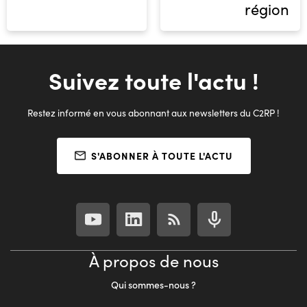
région
Suivez toute l'actu !
Restez informé en vous abonnant aux newsletters du C2RP !
S'ABONNER À TOUTE L'ACTU
À propos de nous
Qui sommes-nous ?