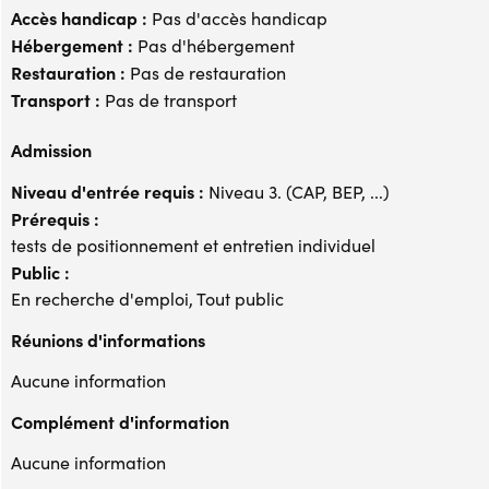
Accès handicap :
Pas d'accès handicap
Hébergement :
Pas d'hébergement
Restauration :
Pas de restauration
Transport :
Pas de transport
Admission
Niveau d'entrée requis :
Niveau 3. (CAP, BEP, ...)
Prérequis :
tests de positionnement et entretien individuel
Public :
En recherche d'emploi, Tout public
Réunions d'informations
Aucune information
Complément d'information
Aucune information