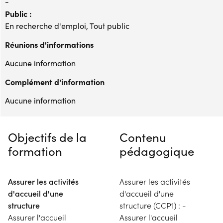
-
Public :
En recherche d'emploi, Tout public
Réunions d'informations
Aucune information
Complément d'information
Aucune information
Objectifs de la
Contenu
formation
pédagogique
Assurer les activités
Assurer les activités
d'accueil d'une
d'accueil d'une
structure
structure (CCP1) : -
Assurer l'accueil
Assurer l'accueil