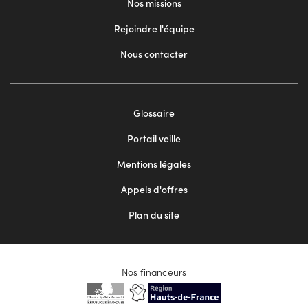
Nos missions
Rejoindre l'équipe
Nous contacter
Footer
Glossaire
menu
Portail veille
2
Mentions légales
Appels d'offres
Plan du site
Nos financeurs