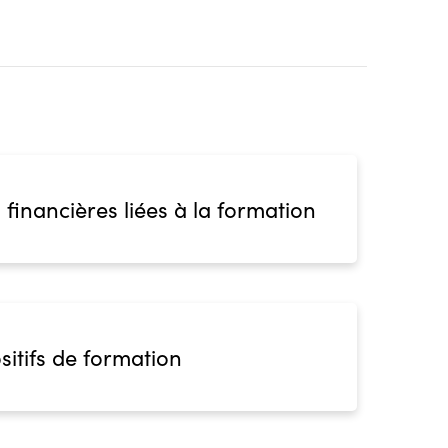
 financières liées à la formation
sitifs de formation