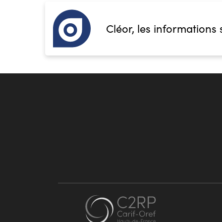
Cléor, les informations 