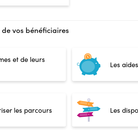
 de vos bénéficiaires
mes et de leurs
Les aides
iser les parcours
Les dispo