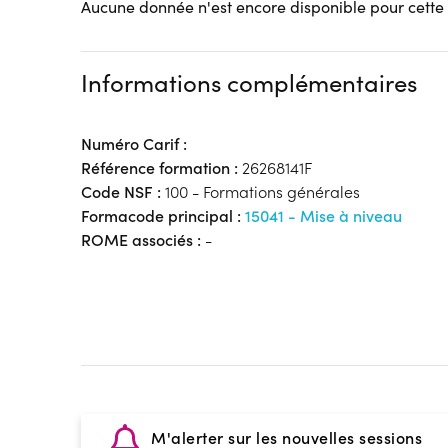
Aucune donnée n'est encore disponible pour cette
Informations complémentaires
Numéro Carif :
Référence formation :
26268141F
Code NSF :
100 - Formations générales
Formacode principal :
15041 - Mise à niveau
ROME associés :
-
M'alerter sur les nouvelles sessions