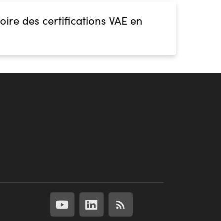
oire des certifications VAE en