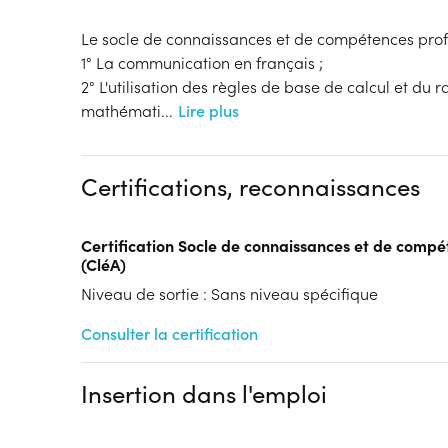
Le socle de connaissances et de compétences prof
1° La communication en français ;
2° L'utilisation des règles de base de calcul et du
mathémati
...
Lire plus
Certifications, reconnaissances
Certification Socle de connaissances et de compé
(CléA)
Niveau de sortie : Sans niveau spécifique
Consulter la certification
Insertion dans l'emploi