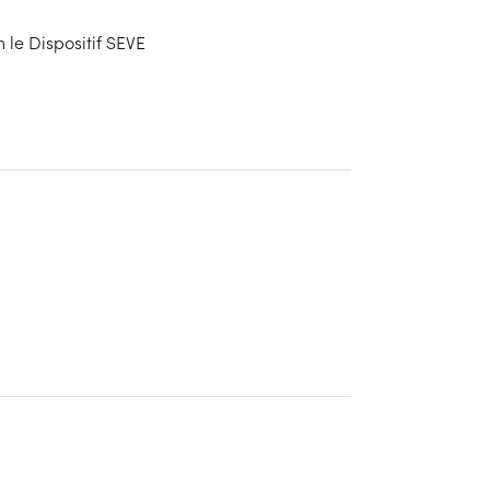
le Dispositif SEVE