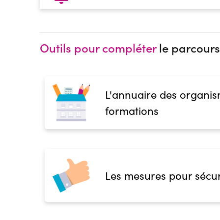
Outils pour compléter
le parcours
L'annuaire des organis
formations
Les mesures pour sécur