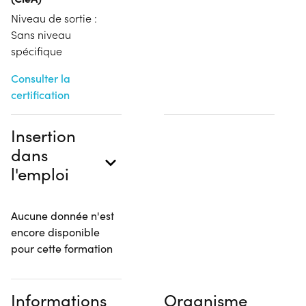
Niveau de sortie :
Sans niveau
spécifique
Consulter la
certification
Insertion
dans
l'emploi
Aucune donnée n'est
encore disponible
pour cette formation
Informations
Organisme