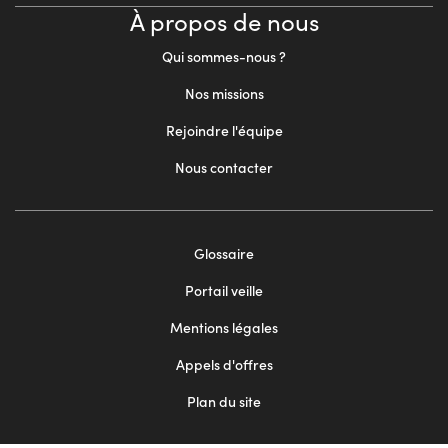
À propos de nous
Qui sommes-nous ?
Nos missions
Rejoindre l'équipe
Nous contacter
Footer
Glossaire
menu
Portail veille
2
Mentions légales
Appels d'offres
Plan du site