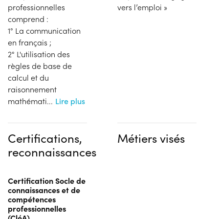
professionnelles
vers l’emploi »
comprend :
1° La communication
en français ;
2° L'utilisation des
règles de base de
calcul et du
raisonnement
mathémati
...
Lire plus
Certifications,
Métiers visés
reconnaissances
Certification Socle de
connaissances et de
compétences
professionnelles
(CléA)