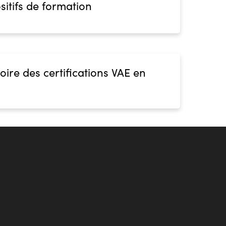
sitifs de formation
oire des certifications VAE en