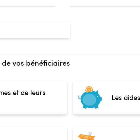
 de vos bénéficiaires
mes et de leurs
Les aides