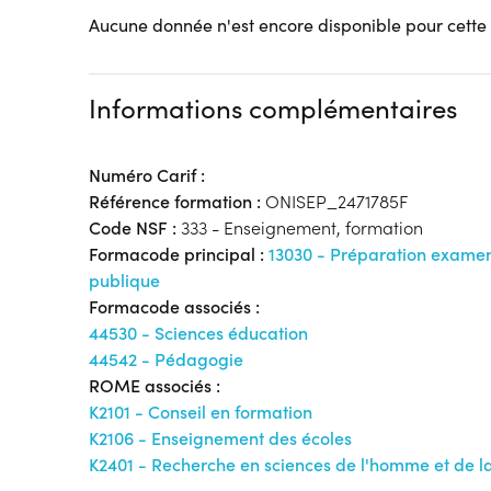
Aucune donnée n'est encore disponible pour cette
Informations complémentaires
Numéro Carif :
Référence formation :
ONISEP_2471785F
Code NSF :
333 - Enseignement, formation
Formacode principal :
13030 - Préparation examen
publique
Formacode associés :
44530 - Sciences éducation
44542 - Pédagogie
ROME associés :
K2101 - Conseil en formation
K2106 - Enseignement des écoles
K2401 - Recherche en sciences de l'homme et de la