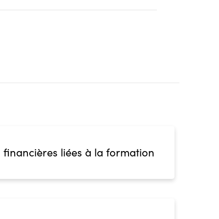
 financières liées à la formation