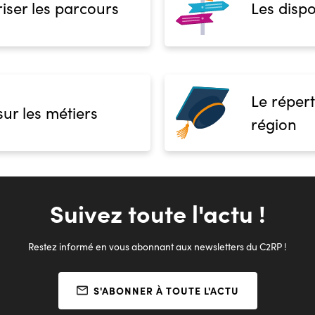
iser les parcours
Les dispo
Le répert
sur les métiers
région
Suivez toute l'actu !
Restez informé en vous abonnant aux newsletters du C2RP !
S'ABONNER À TOUTE L'ACTU