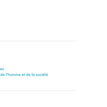
les
de l'homme et de la société