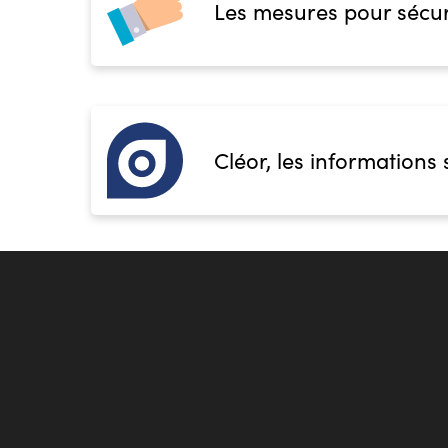
Les mesures pour sécur
Cléor, les informations 