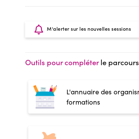
M'alerter sur les nouvelles sessions
Outils pour compléter
le parcours
L'annuaire des organis
formations