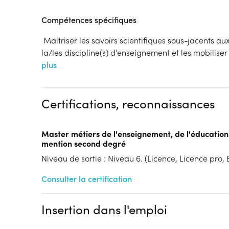
Compétences spécifiques
Maitriser les savoirs scientifiques sous-jacents a
la/les discipline(s) d’enseignement et les mobilise
plus
Certifications, reconnaissances
Master métiers de l'enseignement, de l'éducation
mention second degré
Niveau de sortie : Niveau 6. (Licence, Licence pro, B
Consulter la certification
Insertion dans l'emploi