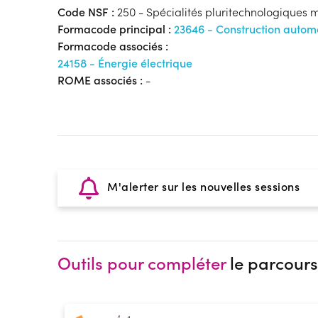
Code NSF :
250 - Spécialités pluritechnologiques 
Formacode principal :
23646 - Construction autom
Formacode associés :
24158 - Énergie électrique
ROME associés :
-
M'alerter sur les nouvelles sessions
Outils pour compléter
le parcours