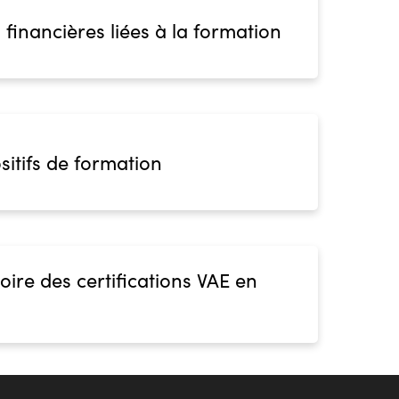
 financières liées à la formation
sitifs de formation
oire des certifications VAE en