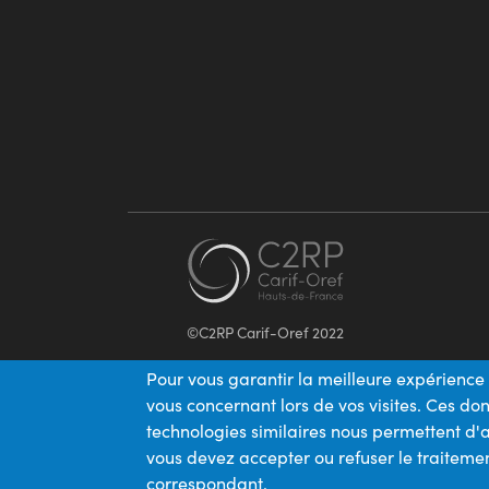
©C2RP Carif-Oref 2022
Pour vous garantir la meilleure expérience 
vous concernant lors de vos visites. Ces d
technologies similaires nous permettent d'a
vous devez accepter ou refuser le traitemen
correspondant.