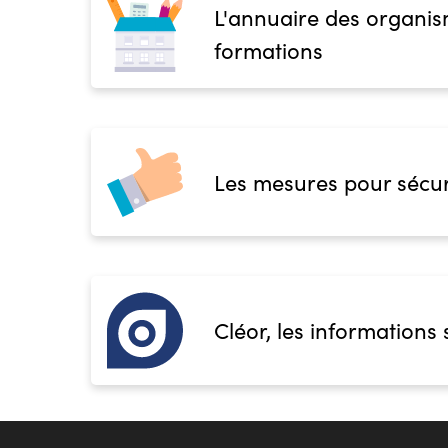
L'annuaire des organis
formations
Les mesures pour sécur
Cléor, les informations 