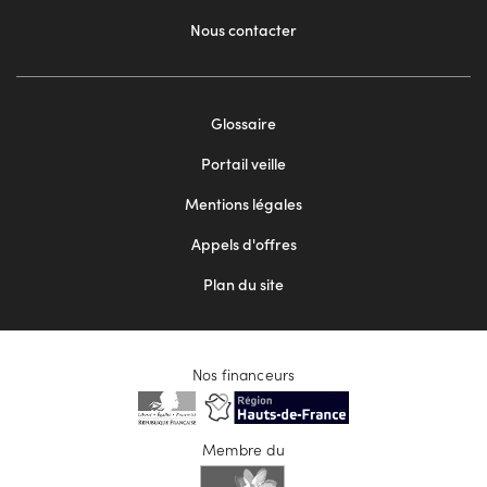
Nous contacter
Footer
Glossaire
menu
Portail veille
2
Mentions légales
Appels d'offres
Plan du site
Nos financeurs
Membre du