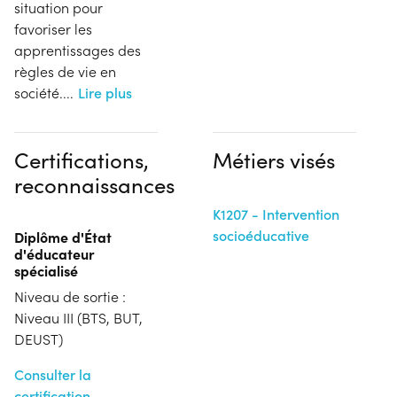
situation pour
favoriser les
apprentissages des
règles de vie en
société.
...
Lire plus
Certifications,
Métiers visés
reconnaissances
K1207 - Intervention
socioéducative
Diplôme d'État
d'éducateur
spécialisé
Niveau de sortie :
Niveau III (BTS, BUT,
DEUST)
Consulter la
certification