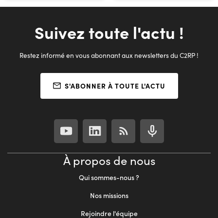
Suivez toute l'actu !
Restez informé en vous abonnant aux newsletters du C2RP !
S'ABONNER À TOUTE L'ACTU
À propos de nous
Qui sommes-nous ?
Nos missions
Rejoindre l'équipe