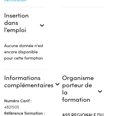
Insertion
dans
l'emploi
Aucune donnée n'est
encore disponible
pour cette formation
Informations
Organisme
complémentaires
porteur de
la
formation
Numéro Carif :
482150S
Référence formation :
ASS REGIONALE DU