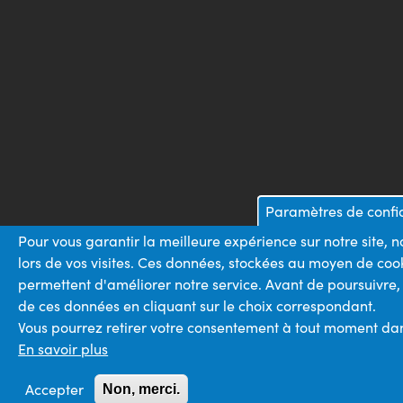
Paramètres de confid
Pour vous garantir la meilleure expérience sur notre site,
lors de vos visites. Ces données, stockées au moyen de coo
permettent d'améliorer notre service. Avant de poursuivre,
de ces données en cliquant sur le choix correspondant.
Vous pourrez retirer votre consentement à tout moment dans 
En savoir plus
Accepter
Non, merci.