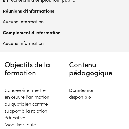
Réunions d'informations
Aucune information
Complément d'information
Aucune information
Objectifs de la
Contenu
formation
pédagogique
Concevoir et mettre
Donnée non
en œuvre l’animation
disponible
du quotidien comme
support à la relation
éducative.
Mobiliser toute