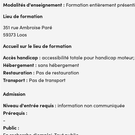
Modalités d'enseignement :
Formation entièrement présenti
Lieu de formation
351 rue Ambroise Paré
59373 Loos
Accueil sur le lieu de formation
Accès handicap :
accessibilité totale pour handicap moteur
Hébergement :
sans hébergement
Restauration :
Pas de restauration
Transport :
Pas de transport
Admission
Niveau d'entrée requis :
information non communiquée
Prérequis :
-
Public :
En recherche d'emploi, Tout public