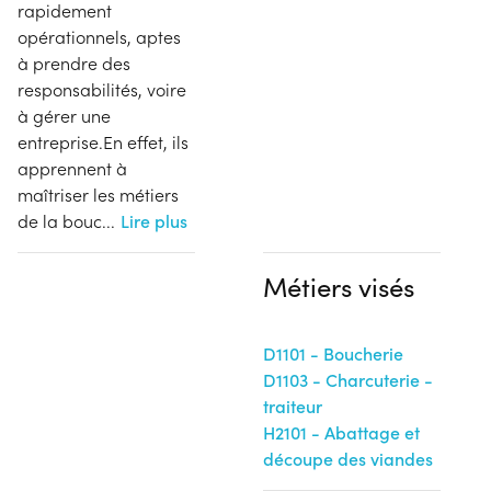
rapidement
opérationnels, aptes
à prendre des
responsabilités, voire
à gérer une
entreprise.En effet, ils
apprennent à
maîtriser les métiers
de la bouc
...
Lire plus
Métiers visés
D1101 - Boucherie
D1103 - Charcuterie -
traiteur
H2101 - Abattage et
découpe des viandes