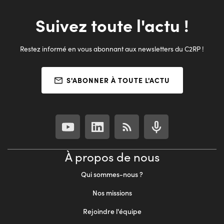
Suivez toute l'actu !
Restez informé en vous abonnant aux newsletters du C2RP !
S'ABONNER À TOUTE L'ACTU
À propos de nous
Qui sommes-nous ?
Nos missions
Rejoindre l'équipe