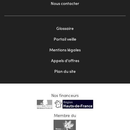
Nous contacter
Footer
Glossaire
menu
Portail veille
2
Mentions légales
Appels d'offres
Plan du site
Nos financeurs
Membre du