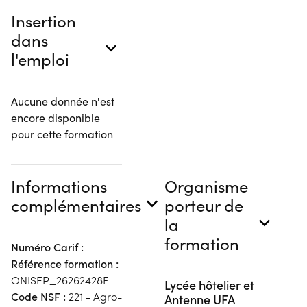
Insertion
dans
l'emploi
Aucune donnée n'est
encore disponible
pour cette formation
Informations
Organisme
complémentaires
porteur de
la
formation
Numéro Carif :
Référence formation :
ONISEP_26262428F
Lycée hôtelier et
Code NSF :
221 - Agro-
Antenne UFA