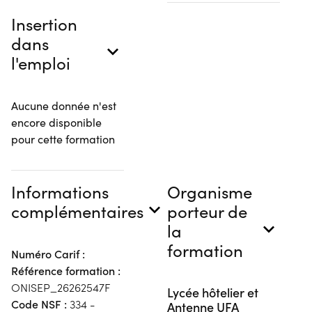
Insertion
dans
l'emploi
Aucune donnée n'est
encore disponible
pour cette formation
Informations
Organisme
complémentaires
porteur de
la
formation
Numéro Carif :
Référence formation :
ONISEP_26262547F
Lycée hôtelier et
Code NSF :
334 -
Antenne UFA