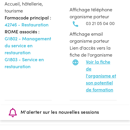
Accueil, hôtellerie,
Affichage téléphone
tourisme
organisme porteur
Formacode principal :
03 21 05 04 00
42746 - Restauration
ROME associés :
Affichage email
G1802 - Management
organisme porteur
du service en
Lien d'accès vers la
restauration
fiche de l'organisme
G1803 - Service en
Voir la fiche
restauration
de
l'organisme et
son potentiel
de formation
M'alerter sur les nouvelles sessions