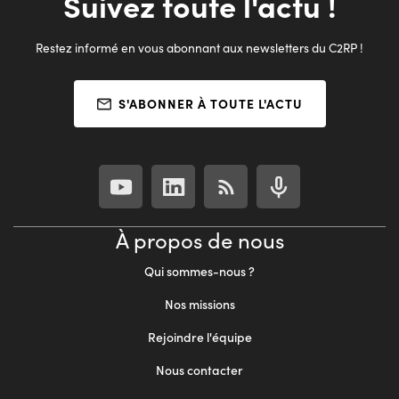
Suivez toute l'actu !
Restez informé en vous abonnant aux newsletters du C2RP !
S'ABONNER À TOUTE L'ACTU
À propos de nous
Qui sommes-nous ?
Nos missions
Rejoindre l'équipe
Nous contacter