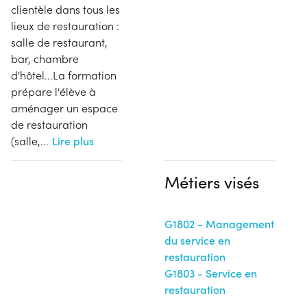
clientèle dans tous les
lieux de restauration :
salle de restaurant,
bar, chambre
d'hôtel...La formation
prépare l'élève à
aménager un espace
de restauration
(salle,
...
Lire plus
Métiers visés
G1802 - Management
du service en
restauration
G1803 - Service en
restauration