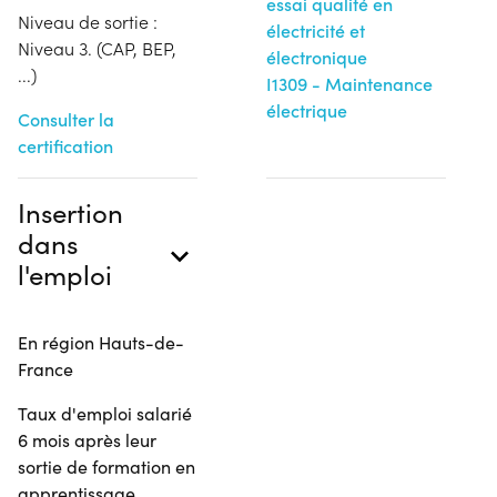
essai qualité en
Niveau de sortie :
électricité et
Niveau 3. (CAP, BEP,
électronique
...)
I1309 - Maintenance
électrique
Consulter la
certification
Insertion
dans
l'emploi
En région Hauts-de-
France
Taux d'emploi salarié
6 mois après leur
sortie de formation en
apprentissage