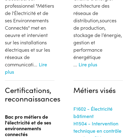
professionnel "Métiers
architecture des
de l'Électricité et de
réseaux de
ses Environnements
distribution,sources
Connectés" met en
de production,
oeuvre et intervient
stockage de l’énergie,
sur les installations
gestion et
électriques et sur les
performance
réseaux de
énergétique
communicati
...
Lire
...
Lire plus
plus
Certifications,
Métiers visés
reconnaissances
F1602 - Électricité
bâtiment
Bac pro métiers de
l'électricité et de ses
H1504 - Intervention
environnements
technique en contrôle
connectés