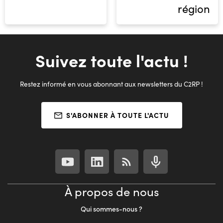
région
Suivez toute l'actu !
Restez informé en vous abonnant aux newsletters du C2RP !
S'ABONNER À TOUTE L'ACTU
À propos de nous
Qui sommes-nous ?