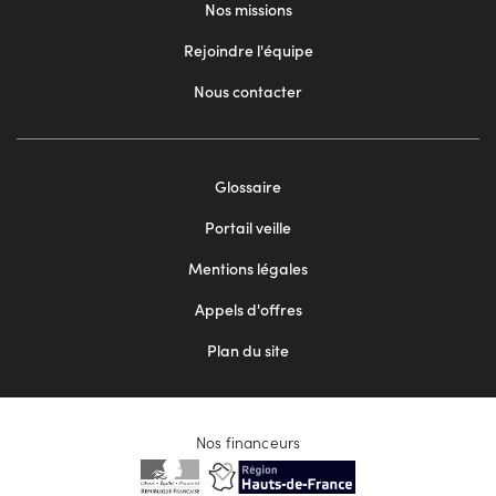
Nos missions
Rejoindre l'équipe
Nous contacter
Footer
Glossaire
menu
Portail veille
2
Mentions légales
Appels d'offres
Plan du site
Nos financeurs