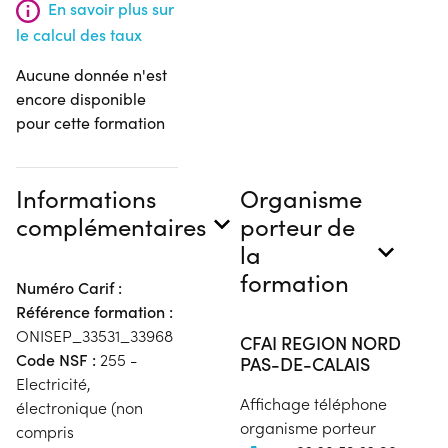
En savoir plus sur
le calcul des taux
Aucune donnée n'est
encore disponible
pour cette formation
Informations
Organisme
complémentaires
porteur de
la
formation
Numéro Carif :
Référence formation :
ONISEP_33531_33968
CFAI REGION NORD
Code NSF :
255 -
PAS-DE-CALAIS
Electricité,
Affichage téléphone
électronique (non
organisme porteur
compris