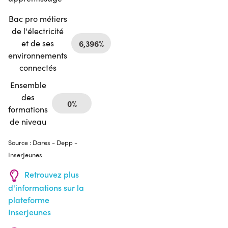
Bac pro métiers
de l'électricité
et de ses
6,396%
environnements
connectés
Ensemble
des
0%
formations
de niveau
Source : Dares - Depp -
InserJeunes
Retrouvez plus
d'informations sur la
plateforme
InserJeunes