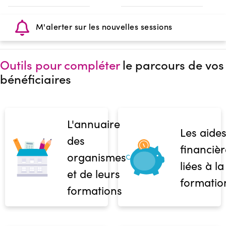
M'alerter sur les nouvelles sessions
Outils pour compléter
le parcours de vos
bénéficiaires
L'annuaire
Les aide
des
financièr
organismes
liées à la
et de leurs
formatio
formations