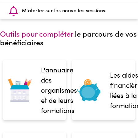
M'alerter sur les nouvelles sessions
Outils pour compléter
le parcours de vos
bénéficiaires
L'annuaire
Les aide
des
financièr
organismes
liées à la
et de leurs
formatio
formations