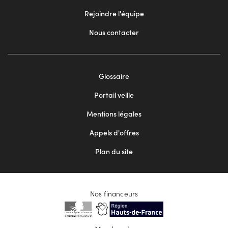
Rejoindre l'équipe
Nous contacter
Footer
Glossaire
menu
Portail veille
2
Mentions légales
Appels d'offres
Plan du site
Nos financeurs