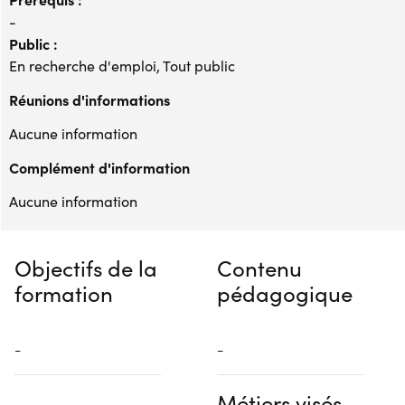
-
Public :
En recherche d'emploi, Tout public
Réunions d'informations
Aucune information
Complément d'information
Aucune information
Objectifs de la
Contenu
formation
pédagogique
-
-
Métiers visés