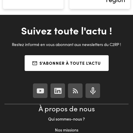
Suivez toute l'actu !
Restez informé en vous abonnant aux newsletters du C2RP !
S'ABONNER À TOUTE L'ACTU
À propos de nous
Qui sommes-nous ?
Nos missions