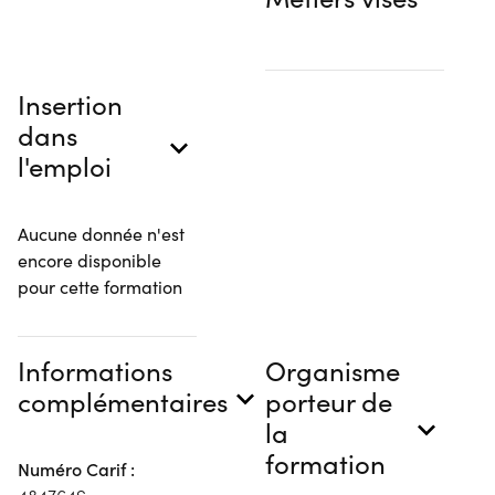
Insertion
dans
l'emploi
Aucune donnée n'est
encore disponible
pour cette formation
Informations
Organisme
complémentaires
porteur de
la
formation
Numéro Carif :