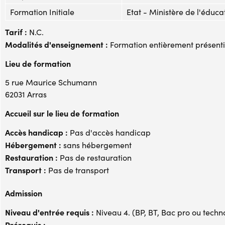
Formation Initiale
Etat - Ministère de l'éduca
Tarif :
N.C.
Modalités d'enseignement :
Formation entièrement présenti
Lieu de formation
5 rue Maurice Schumann
62031 Arras
Accueil sur le lieu de formation
Accès handicap :
Pas d'accès handicap
Hébergement :
sans hébergement
Restauration :
Pas de restauration
Transport :
Pas de transport
Admission
Niveau d'entrée requis :
Niveau 4. (BP, BT, Bac pro ou techno,
Prérequis :