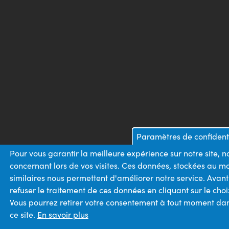
Paramètres de confidenti
Pour vous garantir la meilleure expérience sur notre site, 
concernant lors de vos visites. Ces données, stockées au m
similaires nous permettent d'améliorer notre service. Avan
refuser le traitement de ces données en cliquant sur le ch
Vous pourrez retirer votre consentement à tout moment dans
ce site.
En savoir plus