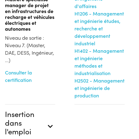
manager de projet
d'affaires
en infrastructures de
H1206 - Management
recharge et véhicules
et ingénierie études,
électriques et
autonomes
recherche et
développement
Niveau de sortie :
industriel
Niveau 7. (Master,
H1402 - Management
DAE, DESS, Ingénieur,
et ingénierie
...)
méthodes et
Consulter la
industrialisation
certification
H2502 - Management
et ingénierie de
production
Insertion
dans
l'emploi