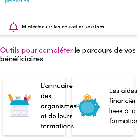
production
M'alerter sur les nouvelles sessions
Outils pour compléter
le parcours de vos
bénéficiaires
L'annuaire
Les aide
des
financièr
organismes
liées à la
et de leurs
formatio
formations