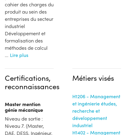
cahier des charges du
produit au sein des
entreprises du secteur
industriel
Développement et
formalisation des
méthodes de calcul
...
Lire plus
Certifications,
Métiers visés
reconnaissances
H1206 - Management
et ingénierie études,
Master mention
génie mécanique
recherche et
développement
Niveau de sortie :
industriel
Niveau 7. (Master,
H1402 - Management
DAE, DESS, Ingénieur,