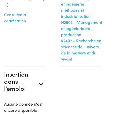
et ingénierie
...)
méthodes et
Consulter la
industrialisation
certification
H2502 - Management
et ingénierie de
production
K2402 - Recherche en
sciences de l'univers,
de la matière et du
vivant
Insertion
dans
l'emploi
Aucune donnée n'est
encore disponible