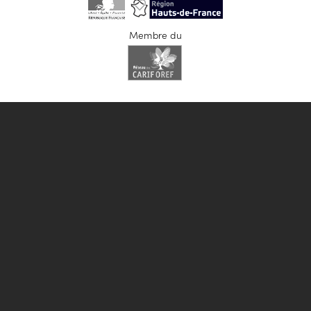
Membre du