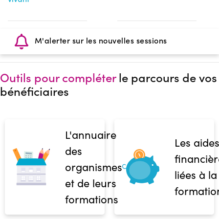
M'alerter sur les nouvelles sessions
Outils pour compléter
le parcours de vos
bénéficiaires
L'annuaire
Les aide
des
financièr
organismes
liées à la
et de leurs
formatio
formations