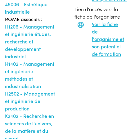
45006 - Esthétique
Lien d'accès vers la
industrielle
fiche de l'organisme
ROME associés :
Voir la fiche
H1206 - Management
de
et ingénierie études,
l'organisme et
recherche et
son potentiel
développement
de formation
industriel
H1402 - Management
et ingénierie
méthodes et
industrialisation
H2502 - Management
et ingénierie de
production
K2402 - Recherche en
sciences de l'univers,
de la matière et du
vivant