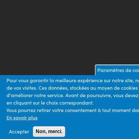
Paramètres de con
Pour vous garantir la meilleure expérience sur notre site, 
de vos visites. Ces données, stockées au moyen de cookies
d'améliorer notre service. Avant de poursuivre, vous devez
en cliquant sur le choix correspondant.
Vous pourrez retirer votre consentement à tout moment dans 
En savoir plus
Accepter
Non, merci.