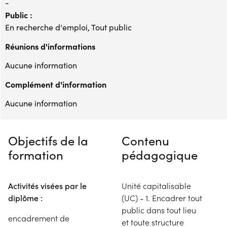
-
Public :
En recherche d'emploi, Tout public
Réunions d'informations
Aucune information
Complément d'information
Aucune information
Objectifs de la
Contenu
formation
pédagogique
Activités visées par le
Unité capitalisable
diplôme :
(UC) - 1. Encadrer tout
public dans tout lieu
encadrement de
et toute structure