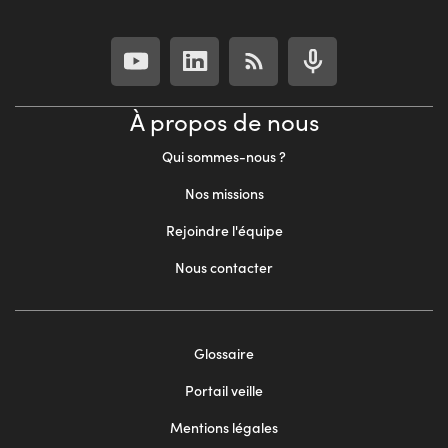
À propos de nous
Qui sommes-nous ?
Nos missions
Rejoindre l'équipe
Nous contacter
Footer
Glossaire
menu
Portail veille
2
Mentions légales