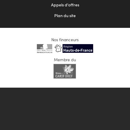
Appels d'offres
Plan du site
Nos financeurs
Membre du