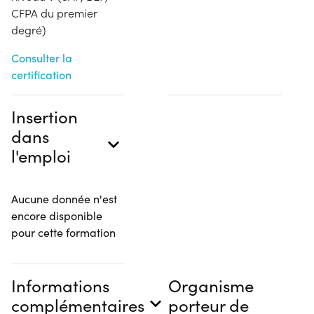
CFPA du premier
degré)
Consulter la
certification
Insertion
dans
l'emploi
Aucune donnée n'est
encore disponible
pour cette formation
Informations
Organisme
complémentaires
porteur de