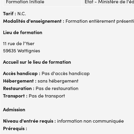
Formation Initiale
Etat - Ministère de l'é
Tarif :
N.C.
Modalités d'enseignement :
Formation entièrement présenti
Lieu de formation
11 rue de l'Yser
59635 Wattignies
Accueil sur le lieu de formation
Accès handicap :
Pas d'accès handicap
Hébergement :
sans hébergement
Restauration :
Pas de restauration
Transport :
Pas de transport
Admission
Niveau d'entrée requis :
information non communiquée
Prérequis :